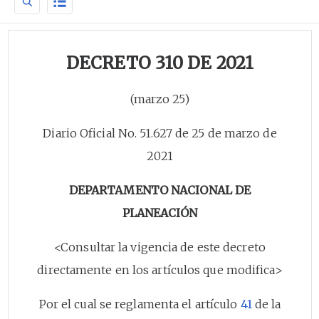
DECRETO 310 DE 2021
(marzo 25)
Diario Oficial No. 51.627 de 25 de marzo de
2021
DEPARTAMENTO NACIONAL DE
PLANEACIÓN
<Consultar la vigencia de este decreto
directamente en los artículos que modifica>
Por el cual se reglamenta el artículo
41
de la