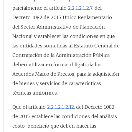
parcialmente el artículo
2.2.1.2.1.2.7
. del
Decreto 1082 de 2015, Único Reglamentario
del Sector Administrativo de Planeación
Nacional y establecer las condiciones en que
las entidades sometidas al Estatuto General de
Contratación de la Administración Pública
deben utilizar en forma obligatoria los
Acuerdos Marco de Precios, para la adquisición
de bienes y servicios de características
técnicas uniformes.
Que el artículo
2.2.1.2.1.2.12
. del Decreto 1082
de 2015, establece las condiciones del análisis
costo-beneficio que deben hacer las