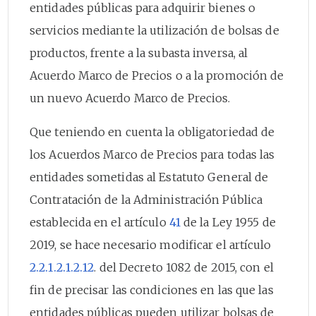
entidades públicas para adquirir bienes o
servicios mediante la utilización de bolsas de
productos, frente a la subasta inversa, al
Acuerdo Marco de Precios o a la promoción de
un nuevo Acuerdo Marco de Precios.
Que teniendo en cuenta la obligatoriedad de
los Acuerdos Marco de Precios para todas las
entidades sometidas al Estatuto General de
Contratación de la Administración Pública
establecida en el artículo
41
de la Ley 1955 de
2019, se hace necesario modificar el artículo
2.2.1.2.1.2.12
. del Decreto 1082 de 2015, con el
fin de precisar las condiciones en las que las
entidades públicas pueden utilizar bolsas de