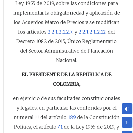
Ley 1955 de 2019, sobre las condiciones para
implementar la obligatoriedad y aplicación de
los Acuerdos Marco de Precios y se modifican
los artículos
2.2.1.2.1.2.7
. y
2.2.1.2.1.2.12
. del
Decreto 1082 de 2015, Único Reglamentario
del Sector Administrativo de Planeación
Nacional.
EL PRESIDENTE DE LA REPÚBLICA DE
COLOMBIA,
en ejercicio de sus facultades constitucionales
y legales, en particular las conferidas por el
numeral 11 del artículo
189
de la Constitución
Política, el artículo
41
de la Ley 1955 de 2019, y