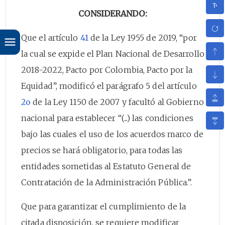
CONSIDERANDO:
Que el artículo
41
de la Ley 1955 de 2019, “por
la cual se expide el Plan Nacional de Desarrollo
2018-2022, Pacto por Colombia, Pacto por la
Equidad”, modificó el parágrafo 5 del artículo
2o
de la Ley 1150 de 2007 y facultó al Gobierno
nacional para establecer “(...) las condiciones
bajo las cuales el uso de los acuerdos marco de
precios se hará obligatorio, para todas las
entidades sometidas al Estatuto General de
Contratación de la Administración Pública.”.
Que para garantizar el cumplimiento de la
citada disposición, se requiere modificar