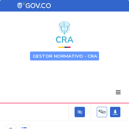
GESTOR NORMATIVO - CRA