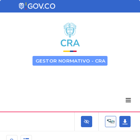
GESTOR NORMATIVO - CRA