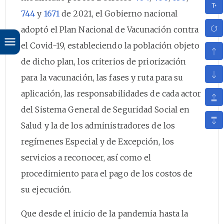
744
y
1671
de 2021, el Gobierno nacional
adoptó el Plan Nacional de Vacunación contra
el Covid-19, estableciendo la población objeto
de dicho plan, los criterios de priorización
para la vacunación, las fases y ruta para su
aplicación, las responsabilidades de cada actor
del Sistema General de Seguridad Social en
Salud y la de los administradores de los
regímenes Especial y de Excepción, los
servicios a reconocer, así como el
procedimiento para el pago de los costos de
su ejecución.
Que desde el inicio de la pandemia hasta la