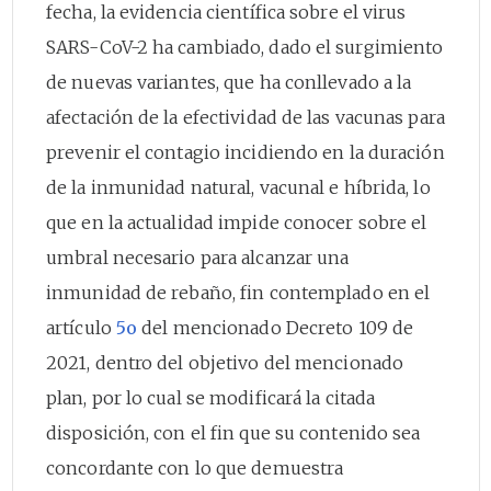
fecha, la evidencia científica sobre el virus
SARS-CoV-2 ha cambiado, dado el surgimiento
de nuevas variantes, que ha conllevado a la
afectación de la efectividad de las vacunas para
prevenir el contagio incidiendo en la duración
de la inmunidad natural, vacunal e híbrida, lo
que en la actualidad impide conocer sobre el
umbral necesario para alcanzar una
inmunidad de rebaño, fin contemplado en el
artículo
5o
del mencionado Decreto 109 de
2021, dentro del objetivo del mencionado
plan, por lo cual se modificará la citada
disposición, con el fin que su contenido sea
concordante con lo que demuestra