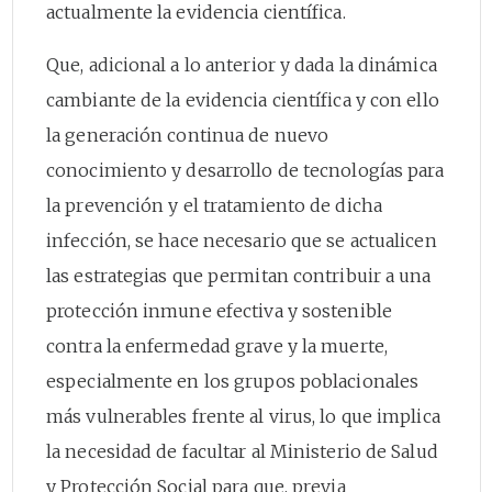
actualmente la evidencia científica.
Que, adicional a lo anterior y dada la dinámica
cambiante de la evidencia científica y con ello
la generación continua de nuevo
conocimiento y desarrollo de tecnologías para
la prevención y el tratamiento de dicha
infección, se hace necesario que se actualicen
las estrategias que permitan contribuir a una
protección inmune efectiva y sostenible
contra la enfermedad grave y la muerte,
especialmente en los grupos poblacionales
más vulnerables frente al virus, lo que implica
la necesidad de facultar al Ministerio de Salud
y Protección Social para que, previa