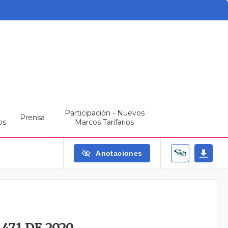
Participación - Nuevos
Prensa
os
Marcos Tarifarios
Anotaciones