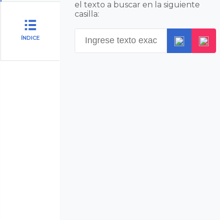
el texto a buscar en la siguiente
casilla:
ÍNDICE