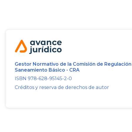
Gestor Normativo de la Comisión de Regulación
Saneamiento Básico - CRA
ISBN 978-628-95145-2-0
Créditos y reserva de derechos de autor