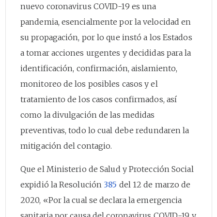
nuevo coronavirus COVID-19 es una
pandemia, esencialmente por la velocidad en
su propagación, por lo que instó a los Estados
a tomar acciones urgentes y decididas para la
identificación, confirmación, aislamiento,
monitoreo de los posibles casos y el
tratamiento de los casos confirmados, así
como la divulgación de las medidas
preventivas, todo lo cual debe redundaren la
mitigación del contagio.
Que el Ministerio de Salud y Protección Social
expidió la Resolución
385
del 12 de marzo de
2020, «Por la cual se declara la emergencia
sanitaria por causa del coronavirus COVID-19 y