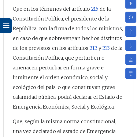
Que en los términos del artículo
215
de la
Constitución Política, el presidente de la
República, con la firma de todos los ministros,
en caso de que sobrevengan hechos distintos
de los previstos en los artículos
212
y
213
de la
Constitución Política, que perturben o
amenacen perturbar en forma grave e
inminente el orden económico, social y
ecológico del país, o que constituyan grave
calamidad pública, podrá declarar el Estado de
Emergencia Económica, Social y Ecológica.
Que, según la misma norma constitucional,
una vez declarado el estado de Emergencia