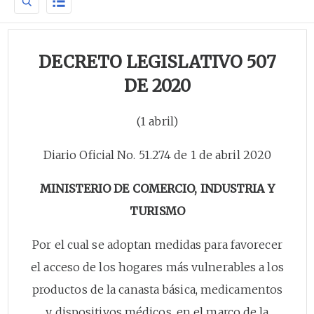
DECRETO LEGISLATIVO 507
DE 2020
(1 abril)
Diario Oficial No. 51.274 de 1 de abril 2020
MINISTERIO DE COMERCIO, INDUSTRIA Y
TURISMO
Por el cual se adoptan medidas para favorecer
el acceso de los hogares más vulnerables a los
productos de la canasta básica, medicamentos
y dispositivos médicos, en el marco de la