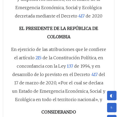
Emergencia Económica, Social y Ecológica
decretada mediante el Decreto
417
de 2020
EL PRESIDENTE DE LA REPÚBLICA DE
COLOMBIA
En ejercicio de las atribuciones que le confiere
el artículo
215
de la Constitución Política, en
concordancia con la Ley
137
de 1994, y en
desarrollo de lo previsto en el Decreto
417
del
17 de marzo de 2020, «Por el cual se declara
un Estado de Emergencia Económica, Social y
Ecológica en todo el territorio nacional», y
CONSIDERANDO