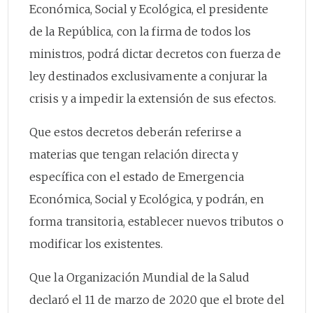
Económica, Social y Ecológica, el presidente
de la República, con la firma de todos los
ministros, podrá dictar decretos con fuerza de
ley destinados exclusivamente a conjurar la
crisis y a impedir la extensión de sus efectos.
Que estos decretos deberán referirse a
materias que tengan relación directa y
específica con el estado de Emergencia
Económica, Social y Ecológica, y podrán, en
forma transitoria, establecer nuevos tributos o
modificar los existentes.
Que la Organización Mundial de la Salud
declaró el 11 de marzo de 2020 que el brote del