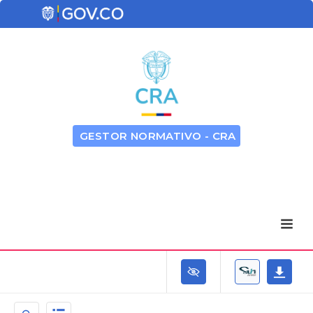
GESTOR NORMATIVO - CRA