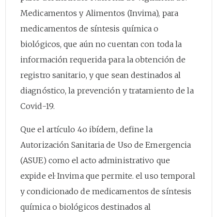
Medicamentos y Alimentos (Invima), para
medicamentos de síntesis química o
biológicos, que aún no cuentan con toda la
información requerida ·para la obtención de
registro sanitario, y que sean destinados al
diagnóstico, la prevención y tratamiento de la
Covid-19.
Que el artículo 4o ibídem, define la
Autorización Sanitaria de Uso de Emergencia
(ASUE) como el acto administrativo que
expide el· Invima que permite. el uso temporal
y condicionado de medicamentos de síntesis
química o biológicos destinados al