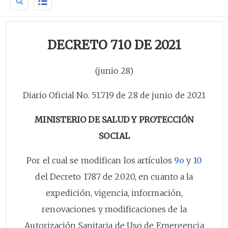
DECRETO 710 DE 2021
(junio 28)
Diario Oficial No. 51.719 de 28 de junio de 2021
MINISTERIO DE SALUD Y PROTECCIÓN
SOCIAL
Por el cual se modifican los artículos
9o
y
10
del Decreto 1787 de 2020, en cuanto a la
expedición, vigencia, información,
renovaciones y modificaciones de la
Autorización Sanitaria de Uso de Emergencia