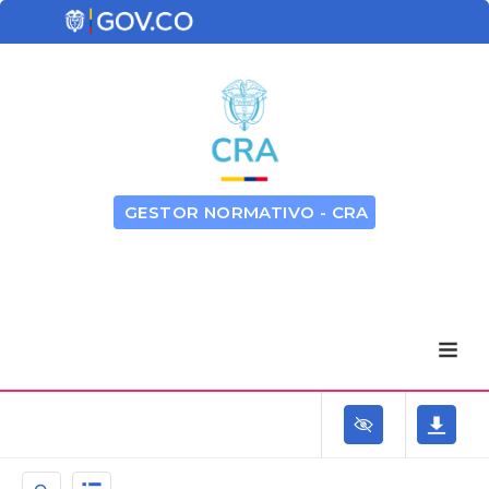
GESTOR NORMATIVO - CRA