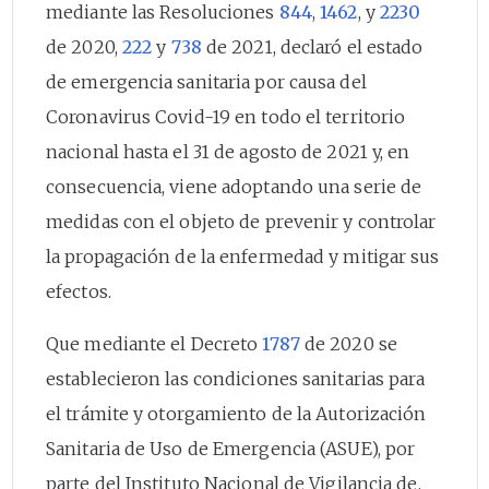
mediante las Resoluciones
844
,
1462
, y
2230
de 2020,
222
y
738
de 2021, declaró el estado
de emergencia sanitaria por causa del
Coronavirus Covid-19 en todo el territorio
nacional hasta el 31 de agosto de 2021 y, en
consecuencia, viene adoptando una serie de
medidas con el objeto de prevenir y controlar
la propagación de la enfermedad y mitigar sus
efectos.
Que mediante el Decreto
1787
de 2020 se
establecieron las condiciones sanitarias para
el trámite y otorgamiento de la Autorización
Sanitaria de Uso de Emergencia (ASUE), por
parte del Instituto Nacional de Vigilancia de.