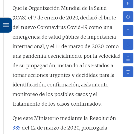
Que la Organización Mundial de la Salud
(OMS) el 7 de enero de 2020, declaró el brote
del nuevo Coronavirus Covid-19 como una
emergencia de salud pública de importancia
internacional, y el 11 de marzo de 2020, como
una pandemia, esencialmente por la velocidad
de su propagación, instando a los Estados a
tomar acciones urgentes y decididas para la
identificación, confirmación, aislamiento,
monitoreo de los posibles casos y el
tratamiento de los casos confirmados.
Que este Ministerio mediante la. Resolución
385
del 12 de marzo de 2020, prorrogada