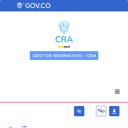
GESTOR NORMATIVO - CRA