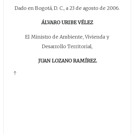
Dado en Bogotá, D. C., a 23 de agosto de 2006.
ÁLVARO URIBE VÉLEZ
El Ministro de Ambiente, Vivienda y
Desarrollo Territorial,
JUAN LOZANO RAMÍREZ.