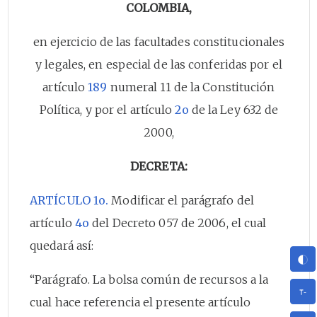
COLOMBIA,
en ejercicio de las facultades constitucionales
y legales, en especial de las conferidas por el
artículo
189
numeral 11 de la Constitución
Política, y por el artículo
2o
de la Ley 632 de
2000,
DECRETA:
ARTÍCULO 1o.
Modificar el parágrafo del
artículo
4o
del Decreto 057 de 2006, el cual
quedará así:
“Parágrafo. La bolsa común de recursos a la
cual hace referencia el presente artículo