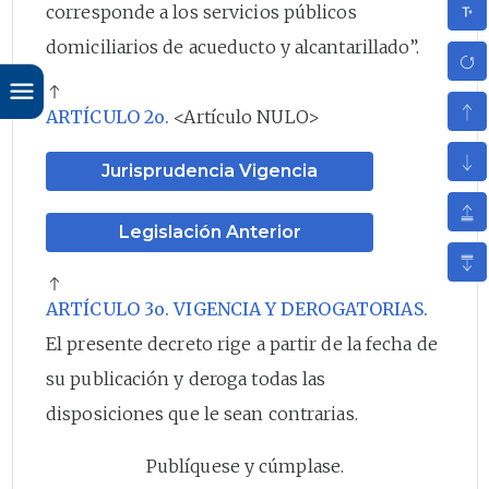
corresponde a los servicios públicos
domiciliarios de acueducto y alcantarillado”.
ARTÍCULO 2o.
<Artículo NULO>
Jurisprudencia Vigencia
Legislación Anterior
ARTÍCULO 3o. VIGENCIA Y DEROGATORIAS.
El presente decreto rige a partir de la fecha de
su publicación y deroga todas las
disposiciones que le sean contrarias.
Publíquese y cúmplase.