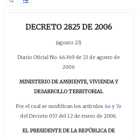
DECRETO 2825 DE 2006
(agosto 23)
Diario Oficial No. 46.369 de 23 de agosto de
2006
MINISTERIO DE AMBIENTE, VIVIENDA Y
DESARROLLO TERRITORIAL
Por el cual se modifican los artículos
4o
y
7o
del Decreto 057 del 12 de enero de 2006.
EL PRESIDENTE DE LA REPÚBLICA DE