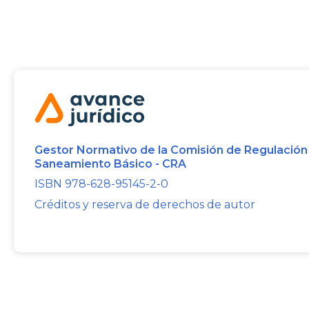
Gestor Normativo de la Comisión de Regulación
Saneamiento Básico - CRA
ISBN 978-628-95145-2-0
Créditos y reserva de derechos de autor