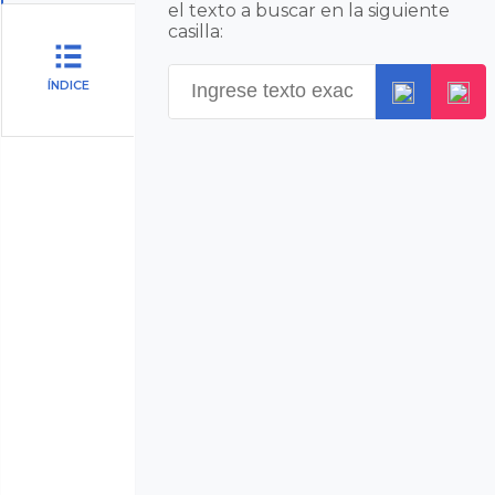
el texto a buscar en la siguiente
casilla:
ÍNDICE