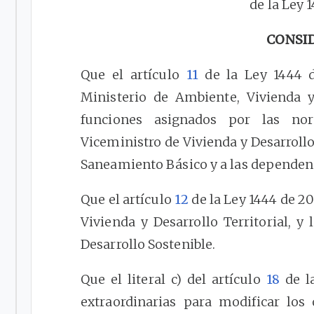
de la Ley 1
CONSI
Que el artículo
11
de la Ley 1444 d
Ministerio de Ambiente, Vivienda y 
funciones asignados por las no
Viceministro de Vivienda y Desarrollo
Saneamiento Básico y a las dependenc
Que el artículo
12
de la Ley 1444 de 20
Vivienda y Desarrollo Territorial, 
Desarrollo Sostenible.
Que el literal c) del artículo
18
de la
extraordinarias para modificar los 