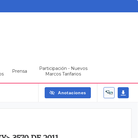
Participación - Nuevos
Prensa
os
Marcos Tarifarios
Anotaciones