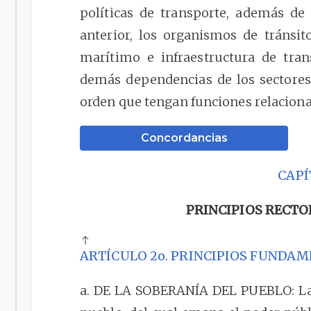
políticas de transporte, además de
anterior, los organismos de tránsito
marítimo e infraestructura de trans
demás dependencias de los sectores 
orden que tengan funciones relacionad
Concordancias
CAPÍ
PRINCIPIOS RECT
ARTÍCULO 2o. PRINCIPIOS FUNDAM
a. DE LA SOBERANÍA DEL PUEBLO: La 