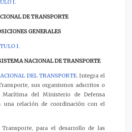
ULO I.
ACIONAL DE TRANSPORTE
POSICIONES GENERALES
TULO I.
 SISTEMA NACIONAL DE TRANSPORTE
NACIONAL DEL TRANSPORTE.
Integra el
 Transporte, sus organismos adscritos o
l Marítima del Ministerio de Defensa
a una relación de coordinación con el
Transporte, para el desarrollo de las