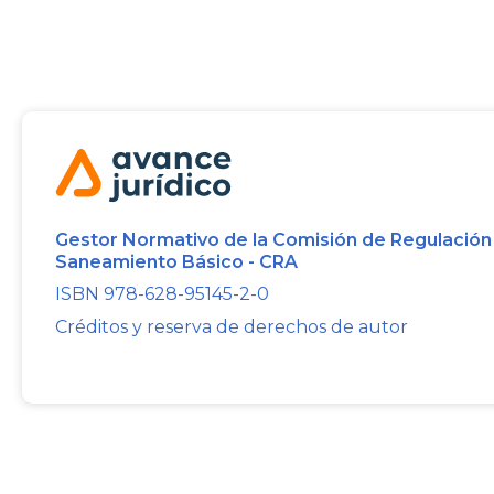
Gestor Normativo de la Comisión de Regulación
Saneamiento Básico - CRA
ISBN 978-628-95145-2-0
Créditos y reserva de derechos de autor