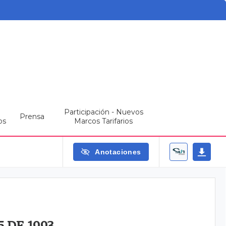
Participación - Nuevos
Prensa
os
Marcos Tarifarios
Anotaciones