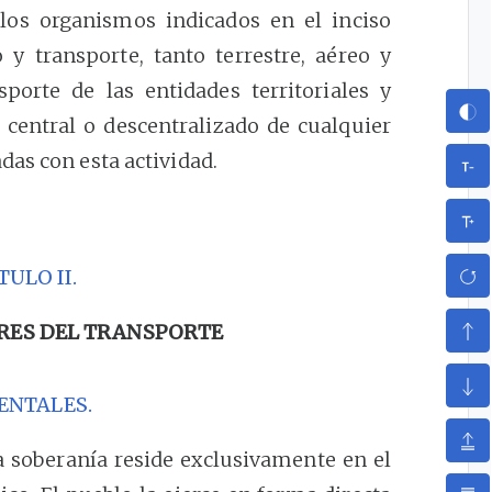
 los organismos indicados en el inciso
 y transporte, tanto terrestre, aéreo y
porte de las entidades territoriales y
central o descentralizado de cualquier
as con esta actividad.
TULO II.
ORES DEL TRANSPORTE
ENTALES.
soberanía reside exclusivamente en el