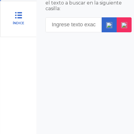
el texto a buscar en la siguiente
casilla:
ÍNDICE