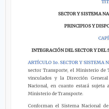
TÍT
SECTOR Y SISTEMA N
PRINCIPIOS Y DIS
CAPÍ
INTEGRACIÓN DEL SECTOR Y DEL
ARTÍCULO 1o. SECTOR Y SISTEMA 
sector Transporte, el Ministerio de
vinculados y la Dirección Genera
Nacional, en cuanto estará sujeta 
Ministerio de Transporte.
Conforman el Sistema Nacional de 