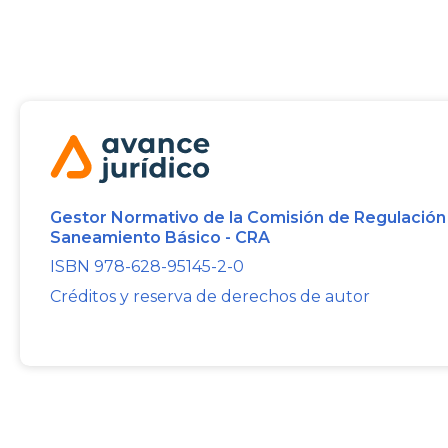
Gestor Normativo de la Comisión de Regulación
Saneamiento Básico - CRA
ISBN 978-628-95145-2-0
Créditos y reserva de derechos de autor