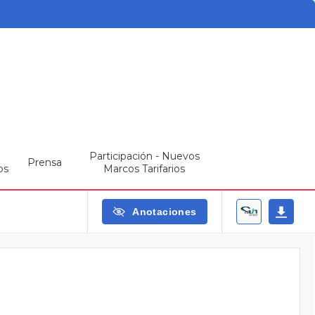
Participación - Nuevos
Prensa
os
Marcos Tarifarios
Anotaciones