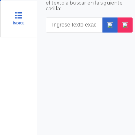
el texto a buscar en la siguiente
casilla:
ÍNDICE