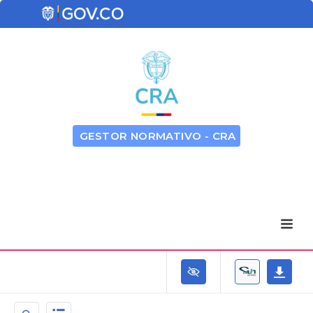
GESTOR NORMATIVO - CRA