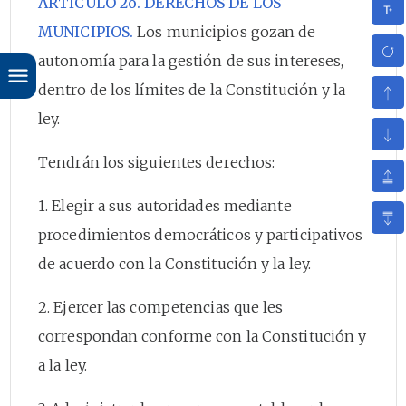
ARTÍCULO 2o. DERECHOS DE LOS
MUNICIPIOS.
Los municipios gozan de
autonomía para la gestión de sus intereses,
dentro de los límites de la Constitución y la
ley.
Tendrán los siguientes derechos:
1. Elegir a sus autoridades mediante
procedimientos democráticos y participativos
de acuerdo con la Constitución y la ley.
2. Ejercer las competencias que les
correspondan conforme con la Constitución y
a la ley.