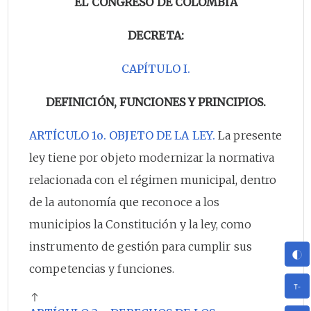
EL CONGRESO DE COLOMBIA
DECRETA:
CAPÍTULO I.
DEFINICIÓN, FUNCIONES Y PRINCIPIOS.
ARTÍCULO 1o. OBJETO DE LA LEY.
La presente
ley tiene por objeto modernizar la normativa
relacionada con el régimen municipal, dentro
de la autonomía que reconoce a los
municipios la Constitución y la ley, como
instrumento de gestión para cumplir sus
competencias y funciones.