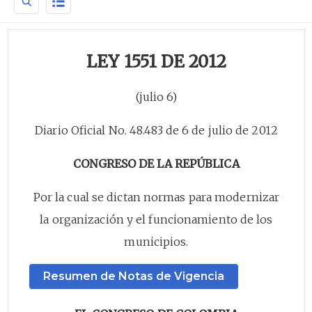
LEY 1551 DE 2012
(julio 6)
Diario Oficial No. 48.483 de 6 de julio de 2012
CONGRESO DE LA REPÚBLICA
Por la cual se dictan normas para modernizar
la organización y el funcionamiento de los
municipios.
Resumen de Notas de Vigencia