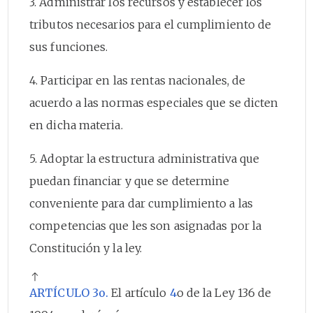
3. Administrar los recursos y establecer los
tributos necesarios para el cumplimiento de
sus funciones.
4. Participar en las rentas nacionales, de
acuerdo a las normas especiales que se dicten
en dicha materia.
5. Adoptar la estructura administrativa que
puedan financiar y que se determine
conveniente para dar cumplimiento a las
competencias que les son asignadas por la
Constitución y la ley.
ARTÍCULO 3o.
El artículo
4
o de la Ley 136 de