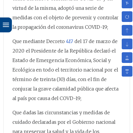
virtud de la misma, adoptó una serie de
medidas con el objeto de prevenir y controlar
la propagación del coronavirus COVID-19;
Que mediante Decreto
417
del 17 de marzo de
2020 el Presidente de la República declaró el
Estado de Emergencia Económica, Social y
Ecológica en todo el territorio nacional por el
término de treinta (30) días, con el fin de
conjurar la grave calamidad pública que afecta
al país por causa del COVD-19;
Que dadas las circunstancias y medidas de
cuidado declaradas por el Gobierno nacional
para preservar la salud y la vida de los