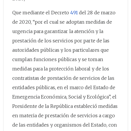
Que mediante el Decreto
491
del 28 de marzo
de 2020, “por el cual se adoptan medidas de
urgencia para garantizar la atención y la
prestación de los servicios por parte de las
autoridades públicas y los particulares que
cumplan funciones públicas y se toman
medidas para la protección laboral y de los
contratistas de prestación de servicios de las
entidades públicas, en el marco del Estado de
Emergencia Económica, Social y Ecológica”, el
Presidente de la República estableció medidas
en materia de prestación de servicios a cargo
de las entidades y organismos del Estado, con