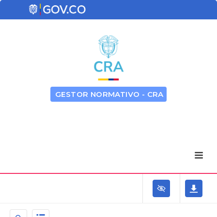
GESTOR NORMATIVO - CRA