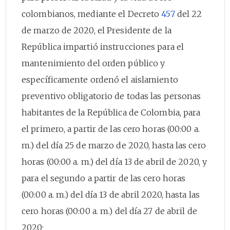
colombianos, mediante el Decreto
457
del 22
de marzo de 2020, el Presidente de la
República impartió instrucciones para el
mantenimiento del orden público y
específicamente ordenó el aislamiento
preventivo obligatorio de todas las personas
habitantes de la República de Colombia, para
el primero, a partir de las cero horas (00:00 a.
m.) del día 25 de marzo de 2020, hasta las cero
horas (00:00 a. m.) del día 13 de abril de 2020, y
para el segundo a partir de las cero horas
(00:00 a. m.) del día 13 de abril 2020, hasta las
cero horas (00:00 a. m.) del día 27 de abril de
2020;