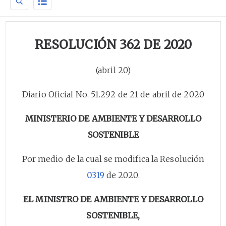
RESOLUCIÓN 362 DE 2020
(abril 20)
Diario Oficial No. 51.292 de 21 de abril de 2020
MINISTERIO DE AMBIENTE Y DESARROLLO
SOSTENIBLE
Por medio de la cual se modifica la Resolución
0319
de 2020.
EL MINISTRO DE AMBIENTE Y DESARROLLO
SOSTENIBLE,