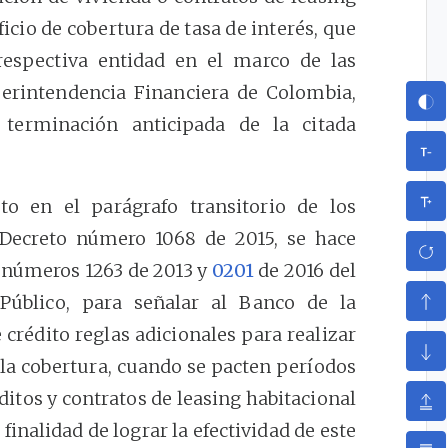
icio de cobertura de tasa de interés, que
 respectiva entidad en el marco de las
perintendencia Financiera de Colombia,
terminación anticipada de la citada
o en el parágrafo transitorio de los
Decreto número 1068 de 2015, se hace
 números 1263 de 2013 y
0201
de 2016 del
Público, para señalar al Banco de la
 crédito reglas adicionales para realizar
 la cobertura, cuando se pacten períodos
éditos y contratos de leasing habitacional
 finalidad de lograr la efectividad de este