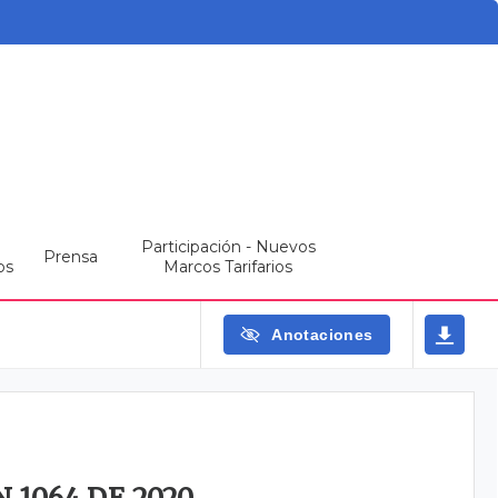
Participación - Nuevos
Prensa
os
Marcos Tarifarios
Anotaciones