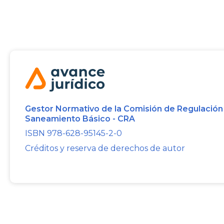
Gestor Normativo de la Comisión de Regulación
Saneamiento Básico - CRA
ISBN 978-628-95145-2-0
Créditos y reserva de derechos de autor