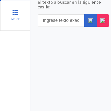
el texto a buscar en la siguiente
casilla:
ÍNDICE