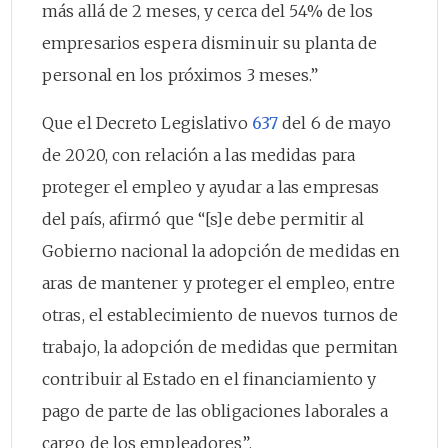
más allá de 2 meses, y cerca del 54% de los
empresarios espera disminuir su planta de
personal en los próximos 3 meses.”
Que el Decreto Legislativo
637
del 6 de mayo
de 2020, con relación a las medidas para
proteger el empleo y ayudar a las empresas
del país, afirmó que “[s]e debe permitir al
Gobierno nacional la adopción de medidas en
aras de mantener y proteger el empleo, entre
otras, el establecimiento de nuevos turnos de
trabajo, la adopción de medidas que permitan
contribuir al Estado en el financiamiento y
pago de parte de las obligaciones laborales a
cargo de los empleadores”.