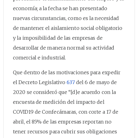
economía; a la fecha se han presentado
nuevas circunstancias, como es la necesidad
de mantener el aislamiento social obligatorio
y la imposibilidad de las empresas de
desarrollar de manera normal su actividad
comercial e industrial.
Que dentro de las motivaciones para expedir
el Decreto Legislativo
637
del 6 de mayo de
2020 se consideró que “[d]e acuerdo con la
encuesta de medición del impacto del
COVID19 de Confecámaras, con corte a 17 de
abril, el 85% de las empresas reportan no
tener recursos para cubrir sus obligaciones