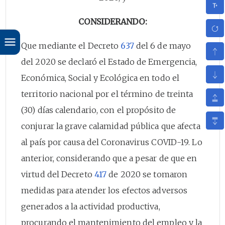
CONSIDERANDO:
Que mediante el Decreto
637
del 6 de mayo
del 2020 se declaró el Estado de Emergencia,
Económica, Social y Ecológica en todo el
territorio nacional por el término de treinta
(30) días calendario, con el propósito de
conjurar la grave calamidad pública que afecta
al país por causa del Coronavirus COVID-19. Lo
anterior, considerando que a pesar de que en
virtud del Decreto
417
de 2020 se tomaron
medidas para atender los efectos adversos
generados a la actividad productiva,
procurando el mantenimiento del empleo y la