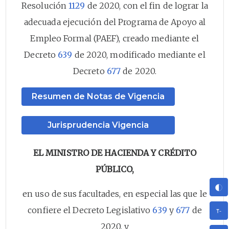
Resolución
1129
de 2020, con el fin de lograr la
adecuada ejecución del Programa de Apoyo al
Empleo Formal (PAEF), creado mediante el
Decreto
639
de 2020, modificado mediante el
Decreto
677
de 2020.
Resumen de Notas de Vigencia
Jurisprudencia Vigencia
EL MINISTRO DE HACIENDA Y CRÉDITO
PÚBLICO,
en uso de sus facultades, en especial las que le
confiere el Decreto Legislativo
639
y
677
de
2020, y