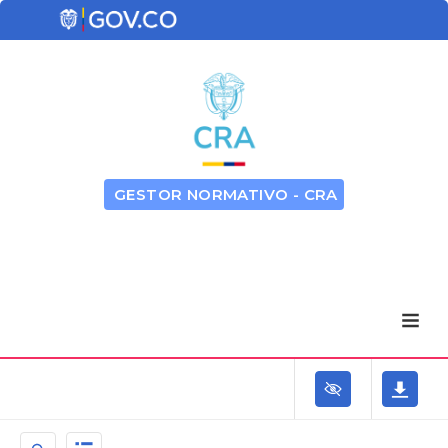
GESTOR NORMATIVO - CRA