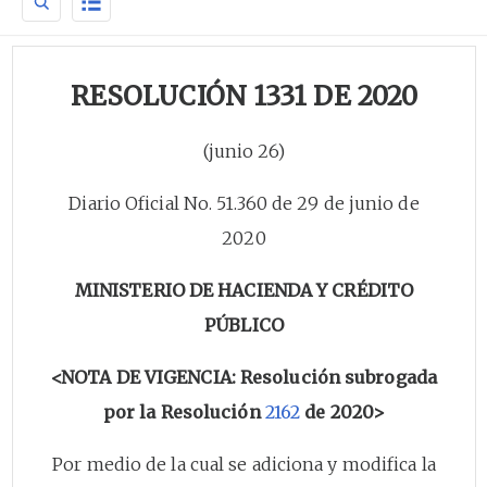
RESOLUCIÓN 1331 DE 2020
(junio 26)
Diario Oficial No. 51.360 de 29 de junio de
2020
MINISTERIO DE HACIENDA Y CRÉDITO
PÚBLICO
<NOTA DE VIGENCIA: Resolución subrogada
por la Resolución
2162
de 2020>
Por medio de la cual se adiciona y modifica la