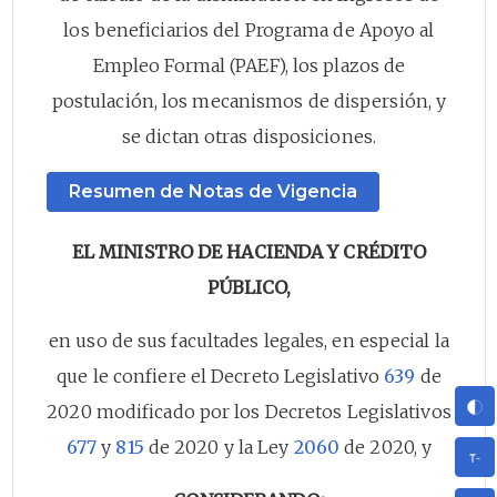
los beneficiarios del Programa de Apoyo al
Empleo Formal (PAEF), los plazos de
postulación, los mecanismos de dispersión, y
se dictan otras disposiciones.
Resumen de Notas de Vigencia
EL MINISTRO DE HACIENDA Y CRÉDITO
PÚBLICO,
en uso de sus facultades legales, en especial la
que le confiere el Decreto Legislativo
639
de
2020 modificado por los Decretos Legislativos
677
y
815
de 2020 y la Ley
2060
de 2020, y