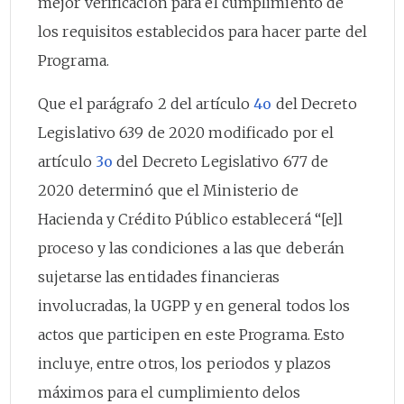
mejor verificación para el cumplimiento de
los requisitos establecidos para hacer parte del
Programa.
Que el parágrafo 2 del artículo
4o
del Decreto
Legislativo 639 de 2020 modificado por el
artículo
3o
del Decreto Legislativo 677 de
2020 determinó que el Ministerio de
Hacienda y Crédito Público establecerá “[e]l
proceso y las condiciones a las que deberán
sujetarse las entidades financieras
involucradas, la UGPP y en general todos los
actos que participen en este Programa. Esto
incluye, entre otros, los periodos y plazos
máximos para el cumplimiento delos