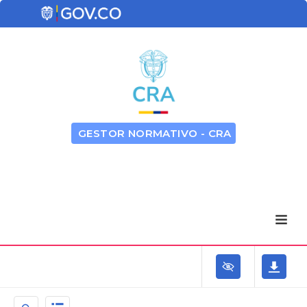
GESTOR NORMATIVO - CRA