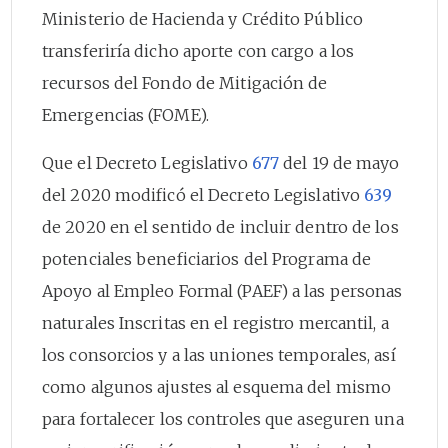
Ministerio de Hacienda y Crédito Público
transferiría dicho aporte con cargo a los
recursos del Fondo de Mitigación de
Emergencias (FOME).
Que el Decreto Legislativo
677
del 19 de mayo
del 2020 modificó el Decreto Legislativo
639
de 2020 en el sentido de incluir dentro de los
potenciales beneficiarios del Programa de
Apoyo al Empleo Formal (PAEF) a las personas
naturales Inscritas en el registro mercantil, a
los consorcios y a las uniones temporales, así
como algunos ajustes al esquema del mismo
para fortalecer los controles que aseguren una