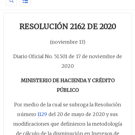
RESOLUCIÓN 2162 DE 2020
(noviembre 13)
Diario Oficial No. 51.501 de 17 de noviembre de
2020
MINISTERIO DE HACIENDA Y CRÉDITO
PÚBLICO
Por medio de la cual se subroga la Resolución
número
1129
del 20 de mayo de 2020 y sus
modificaciones que definieron la metodología
de cálculo de la disminución en Ingresos de