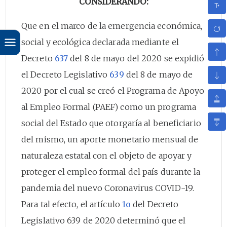
CONSIDERANDO:
Que en el marco de la emergencia económica,
social y ecológica declarada mediante el
Decreto
637
del 8 de mayo del 2020 se expidió
el Decreto Legislativo
639
del 8 de mayo de
2020 por el cual se creó el Programa de Apoyo
al Empleo Formal (PAEF) como un programa
social del Estado que otorgaría al beneficiario
del mismo, un aporte monetario mensual de
naturaleza estatal con el objeto de apoyar y
proteger el empleo formal del país durante la
pandemia del nuevo Coronavirus COVID-19.
Para tal efecto, el artículo
1o
del Decreto
Legislativo 639 de 2020 determinó que el