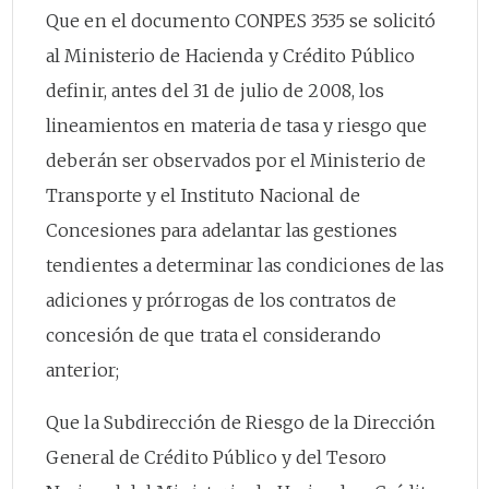
Que en el documento CONPES 3535 se solicitó
al Ministerio de Hacienda y Crédito Público
definir, antes del 31 de julio de 2008, los
lineamientos en materia de tasa y riesgo que
deberán ser observados por el Ministerio de
Transporte y el Instituto Nacional de
Concesiones para adelantar las gestiones
tendientes a determinar las condiciones de las
adiciones y prórrogas de los contratos de
concesión de que trata el considerando
anterior;
Que la Subdirección de Riesgo de la Dirección
General de Crédito Público y del Tesoro