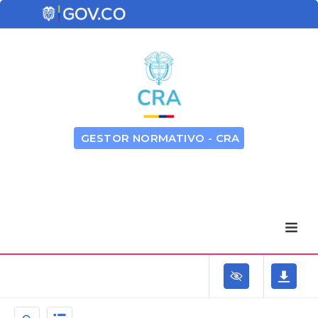
GESTOR NORMATIVO - CRA