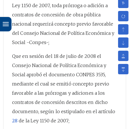
Ley 1150 de 2007, toda prórroga o adición a
contratos de concesión de obra pública
nacional requerirá concepto previo favorable
del Consejo Nacional de Política Económica y
Social -Conpes-;
Que en sesión del 18 de julio de 2008 el
Consejo Nacional de Política Económica y
Social aprobó el documento CONPES 3535,
mediante el cual se emitió concepto previo
favorable a las prórrogas y adiciones a los
contratos de concesión descritos en dicho
documento, según lo estipulado en el artículo
28
de la Ley 1150 de 2007;