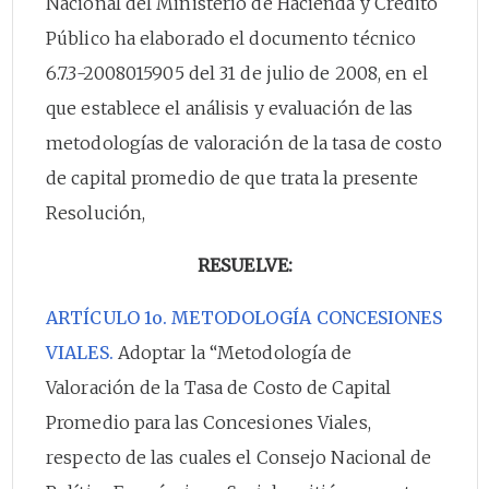
Nacional del Ministerio de Hacienda y Crédito
Público ha elaborado el documento técnico
6.7.3-2008015905 del 31 de julio de 2008, en el
que establece el análisis y evaluación de las
metodologías de valoración de la tasa de costo
de capital promedio de que trata la presente
Resolución,
RESUELVE:
ARTÍCULO 1o. METODOLOGÍA CONCESIONES
VIALES.
Adoptar la “Metodología de
Valoración de la Tasa de Costo de Capital
Promedio para las Concesiones Viales,
respecto de las cuales el Consejo Nacional de