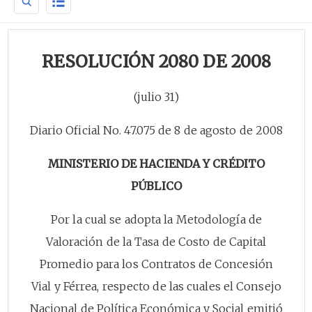
RESOLUCIÓN 2080 DE 2008
(julio 31)
Diario Oficial No. 47.075 de 8 de agosto de 2008
MINISTERIO DE HACIENDA Y CRÉDITO
PÚBLICO
Por la cual se adopta la Metodología de
Valoración de la Tasa de Costo de Capital
Promedio para los Contratos de Concesión
Vial y Férrea, respecto de las cuales el Consejo
Nacional de Política Económica y Social emitió