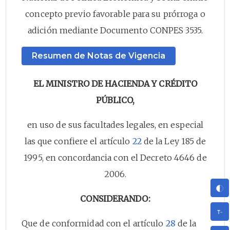
concepto previo favorable para su prórroga o
adición mediante Documento CONPES 3535.
Resumen de Notas de Vigencia
EL MINISTRO DE HACIENDA Y CRÉDITO
PÚBLICO,
en uso de sus facultades legales, en especial
las que confiere el artículo
22
de la Ley 185 de
1995, en concordancia con el Decreto 4646 de
2006.
CONSIDERANDO:
Que de conformidad con el artículo
28
de la