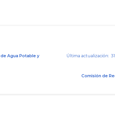
 de Agua Potable y
Última actualización: 31
Comisión de Re