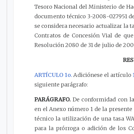
Tesoro Nacional del Ministerio de Ha
documento técnico 3-2008-027951 del
se considera necesario actualizar la t
Contratos de Concesión Vial de que 
Resolución 2080 de 31 de julio de 200
RES
ARTÍCULO 1o.
Adiciónese el artículo
siguiente parágrafo:
PARÁGRAFO.
De conformidad con la
en el Anexo número 1 de la presente
técnico la utilización de una tasa 
para la prórroga o adición de los 