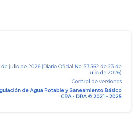
 de julio de 2026 (Diario Oficial No. 53.562 de 23 de
julio de 2026)
Control de versiones
gulación de Agua Potable y Saneamiento Básico
CRA - DRA © 2021 - 2025