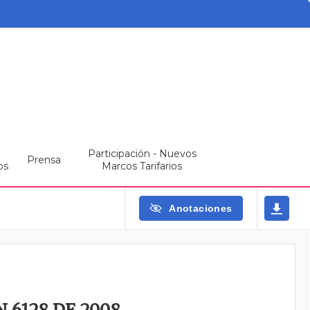
Participación - Nuevos
Prensa
os
Marcos Tarifarios
Anotaciones