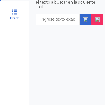
el texto a buscar en la siguiente
casilla:
ÍNDICE