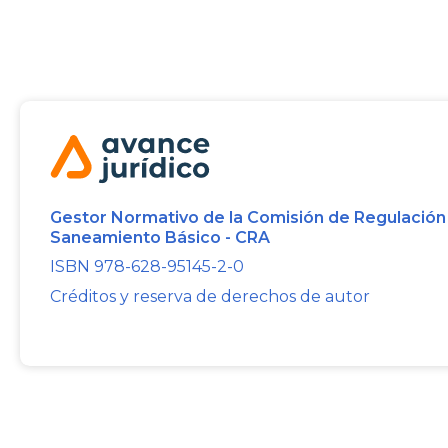
Gestor Normativo de la Comisión de Regulación
Saneamiento Básico - CRA
ISBN 978-628-95145-2-0
Créditos y reserva de derechos de autor