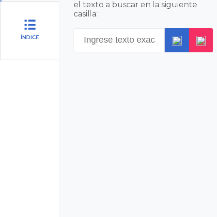
el texto a buscar en la siguiente
casilla:
ÍNDICE