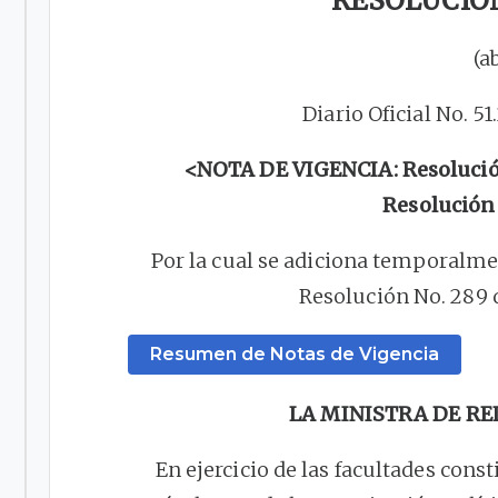
RESOLUCIÓN
(a
Diario Oficial No. 51
<NOTA DE VIGENCIA: Resolución 
Resolución
Por la cual se adiciona temporalmen
Resolución No. 289 
Resumen de Notas de Vigencia
LA MINISTRA DE R
En ejercicio de las facultades const