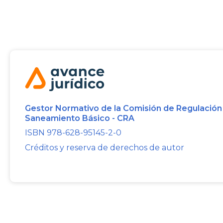
Gestor Normativo de la Comisión de Regulación
Saneamiento Básico - CRA
ISBN 978-628-95145-2-0
Créditos y reserva de derechos de autor