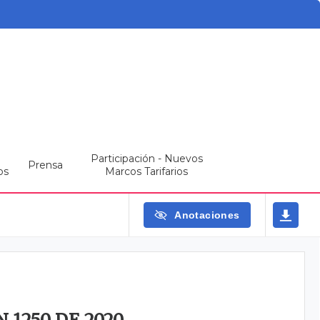
Participación - Nuevos
Prensa
os
Marcos Tarifarios
Anotaciones