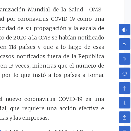
ganización Mundial de la Salud -OMS-
dad por coronavirus COVID-19 como una
cidad de su propagación y la escala de
zo de 2020 a la OMS se habían notificado
en 118 países y que a lo largo de esas
asos notificados fuera de la República
 en 13 veces, mientras que el número de
, por lo que instó a los países a tomar
l nuevo coronavirus COVID-19 es una
al, que requiere una acción efectiva e
nas y las empresas.