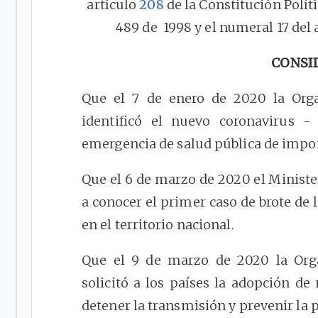
artículo
208
de la Constitución Políti
489 de 1998 y el numeral 17 del a
CONSI
Que el 7 de enero de 2020 la Org
identificó el nuevo coronavirus 
emergencia de salud pública de impor
Que el 6 de marzo de 2020 el Minister
a conocer el primer caso de brote de
en el territorio nacional.
Que el 9 de marzo de 2020 la Org
solicitó a los países la adopción d
detener la transmisión y prevenir la 