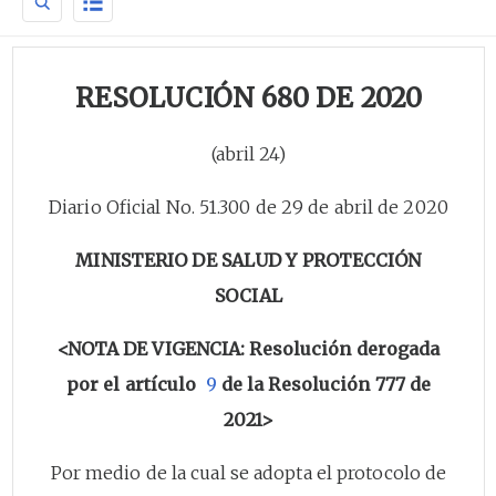
RESOLUCIÓN 680 DE 2020
(abril 24)
Diario Oficial No. 51.300 de 29 de abril de 2020
MINISTERIO DE SALUD Y PROTECCIÓN
SOCIAL
<NOTA DE VIGENCIA: Resolución derogada
por el artículo
9
de la Resolución 777 de
2021>
Por medio de la cual se adopta el protocolo de