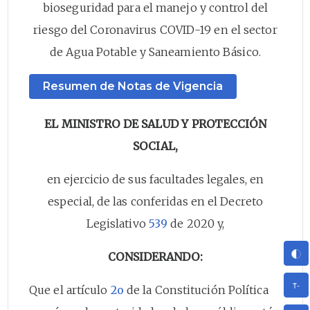
bioseguridad para el manejo y control del
riesgo del Coronavirus COVID-19 en el sector
de Agua Potable y Saneamiento Básico.
Resumen de Notas de Vigencia
EL MINISTRO DE SALUD Y PROTECCIÓN
SOCIAL,
en ejercicio de sus facultades legales, en
especial, de las conferidas en el Decreto
Legislativo
539
de 2020 y,
CONSIDERANDO:
Que el artículo
2o
de la Constitución Política