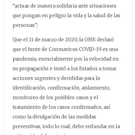
“actuar de manera solidaria ante situaciones
que pongan en peligro la vida y la salud de las
personas”;
Que el 11 de marzo de 2020, la OMS declaró
que el brote de Coronavirus COVID-19 es una
pandemia, esencialmente por la velocidad en
su propagación e instó a los Estados a tomar
acciones urgentes y decididas para la
identificación, confirmación, aislamiento,
monitoreo de los posibles casos y el
tratamiento de los casos confirmados, así
como la divulgación de las medidas
preventivas, todo lo cual, debe redundar en la