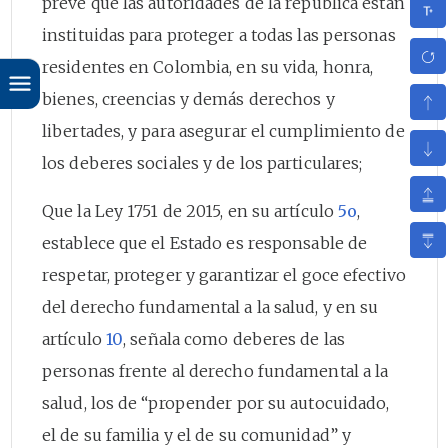
prevé que las autoridades de la república están
instituidas para proteger a todas las personas
residentes en Colombia, en su vida, honra,
bienes, creencias y demás derechos y
libertades, y para asegurar el cumplimiento de
los deberes sociales y de los particulares;
Que la Ley 1751 de 2015, en su artículo
5o
,
establece que el Estado es responsable de
respetar, proteger y garantizar el goce efectivo
del derecho fundamental a la salud, y en su
artículo
10
, señala como deberes de las
personas frente al derecho fundamental a la
salud, los de “propender por su autocuidado,
el de su familia y el de su comunidad” y