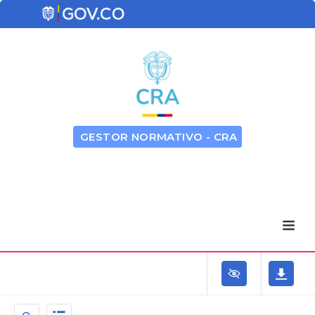
GESTOR NORMATIVO - CRA