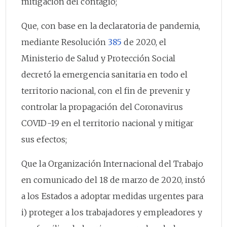
mitigación del contagio;
Que, con base en la declaratoria de pandemia,
mediante Resolución
385
de 2020, el
Ministerio de Salud y Protección Social
decretó la emergencia sanitaria en todo el
territorio nacional, con el fin de prevenir y
controlar la propagación del Coronavirus
COVID-19 en el territorio nacional y mitigar
sus efectos;
Que la Organización Internacional del Trabajo
en comunicado del 18 de marzo de 2020, instó
a los Estados a adoptar medidas urgentes para
i) proteger a los trabajadores y empleadores y