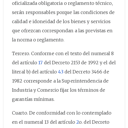
oficializada obligatoria o reglamento técnico,
serán responsables porque las condiciones de
calidad e idoneidad de los bienes y servicios
que ofrezcan correspondan a las previstas en
la norma o reglamento.
Tercero. Conforme con el texto del numeral 8
del artículo
17
del Decreto 2153 de 1992 y el del
literal b) del artículo
43
del Decreto 3466 de
1982 corresponde a la Superintendencia de
Industria y Comercio fijar los términos de
garantías mínimas.
Cuarto. De conformidad con lo contemplado
en el numeral 13 del artículo
2
o. del Decreto