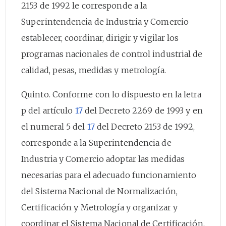
2153 de 1992 le corresponde a la
Superintendencia de Industria y Comercio
establecer, coordinar, dirigir y vigilar los
programas nacionales de control industrial de
calidad, pesas, medidas y metrología.
Quinto. Conforme con lo dispuesto en la letra
p del artículo
17
del Decreto 2269 de 1993 y en
el numeral 5 del
17
del Decreto 2153 de 1992,
corresponde a la Superintendencia de
Industria y Comercio adoptar las medidas
necesarias para el adecuado funcionamiento
del Sistema Nacional de Normalización,
Certificación y Metrología y organizar y
coordinar el Sistema Nacional de Certificación.