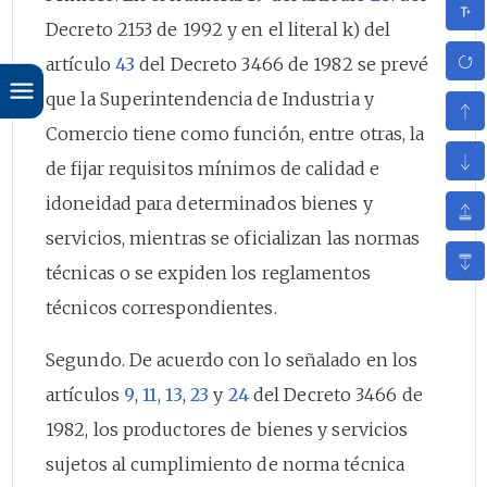
Decreto 2153 de 1992 y en el literal k) del
artículo
43
del Decreto 3466 de 1982 se prevé
que la Superintendencia de Industria y
Comercio tiene como función, entre otras, la
de fijar requisitos mínimos de calidad e
idoneidad para determinados bienes y
servicios, mientras se oficializan las normas
técnicas o se expiden los reglamentos
técnicos correspondientes.
Segundo. De acuerdo con lo señalado en los
artículos
9
,
11
,
13
,
23
y
24
del Decreto 3466 de
1982, los productores de bienes y servicios
sujetos al cumplimiento de norma técnica