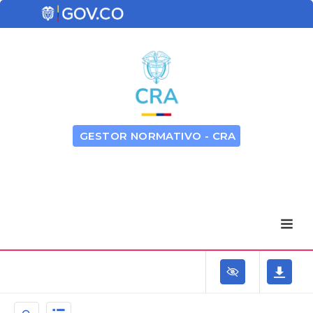
GESTOR NORMATIVO - CRA