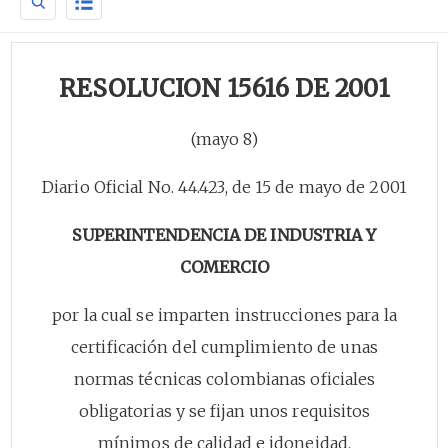
RESOLUCION 15616 DE 2001
(mayo 8)
Diario Oficial No. 44.423, de 15 de mayo de 2001
SUPERINTENDENCIA DE INDUSTRIA Y
COMERCIO
por la cual se imparten instrucciones para la
certificación del cumplimiento de unas
normas técnicas colombianas oficiales
obligatorias y se fijan unos requisitos
mínimos de calidad e idoneidad.