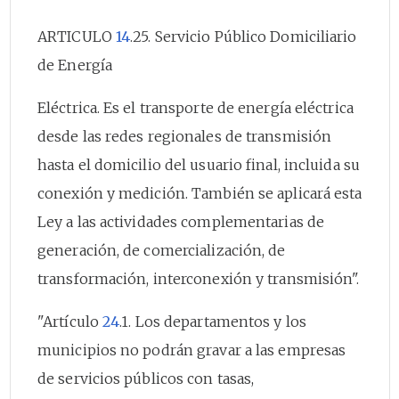
ARTICULO
14
.25. Servicio Público Domiciliario
de Energía
Eléctrica. Es el transporte de energía eléctrica
desde las redes regionales de transmisión
hasta el domicilio del usuario final, incluida su
conexión y medición. También se aplicará esta
Ley a las actividades complementarias de
generación, de comercialización, de
transformación, interconexión y transmisión".
"Artículo
24
.1. Los departamentos y los
municipios no podrán gravar a las empresas
de servicios públicos con tasas,