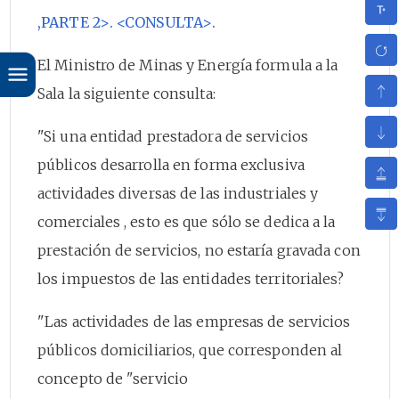
,PARTE 2>. <CONSULTA>.
El Ministro de Minas y Energía formula a la
Sala la siguiente consulta:
"Si una entidad prestadora de servicios
públicos desarrolla en forma exclusiva
actividades diversas de las industriales y
comerciales , esto es que sólo se dedica a la
prestación de servicios, no estaría gravada con
los impuestos de las entidades territoriales?
"Las actividades de las empresas de servicios
públicos domiciliarios, que corresponden al
concepto de "servicio