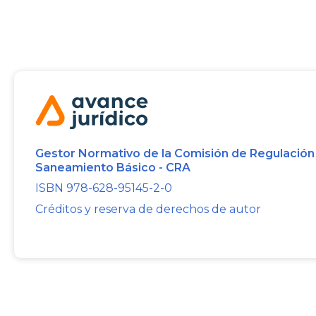
Gestor Normativo de la Comisión de Regulación
Saneamiento Básico - CRA
ISBN 978-628-95145-2-0
Créditos y reserva de derechos de autor