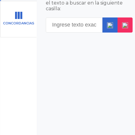
el texto a buscar en la siguiente
casilla:
CONCORDANCIAS