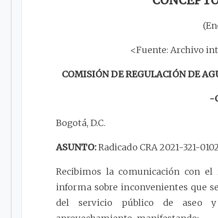
CONCEPTO 
(En
<Fuente: Archivo in
COMISIÓN DE REGULACIÓN DE AG
-
Bogotá, D.C.
ASUNTO:
Radicado CRA 2021-321-01023
Recibimos la comunicación con el 
informa sobre inconvenientes que se
del servicio público de aseo 