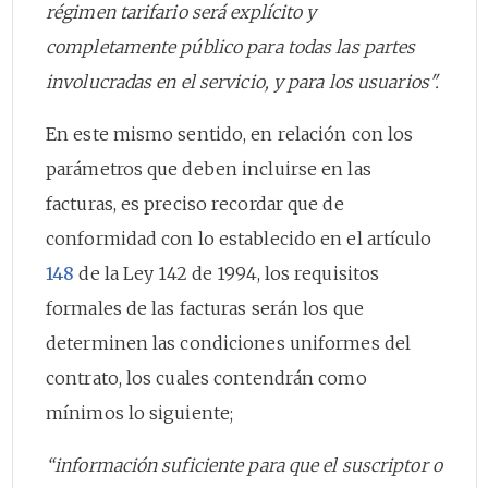
régimen tarifario será explícito y
completamente público para todas las partes
involucradas en el servicio, y para los usuarios".
En este mismo sentido, en relación con los
parámetros que deben incluirse en las
facturas, es preciso recordar que de
conformidad con lo establecido en el artículo
148
de la Ley 142 de 1994, los requisitos
formales de las facturas serán los que
determinen las condiciones uniformes del
contrato, los cuales contendrán como
mínimos lo siguiente;
“información suficiente para que el suscriptor o