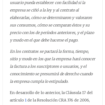
usuario pueda establecer con facilidad si la
empresa se ciñó a la ley y al contrato al
elaborarlas, cómo se determinaron y valoraron
sus consumos, cómo se comparan éstos y su
precio con los de períodos anteriores, y el plazo
y modo en el que debe hacerse el pago.
En los contratos se pactará la forma, tiempo,
sitio y modo en los que la empresa hará conocer
la factura a los suscriptores o usuarios, y el
conocimiento se presumirá de derecho cuando
la empresa cumpla lo estipulado.
En desarrollo de lo anterior, la Cláusula 17 del
artículo
1
de la Resolución CRA 376 de 2006,