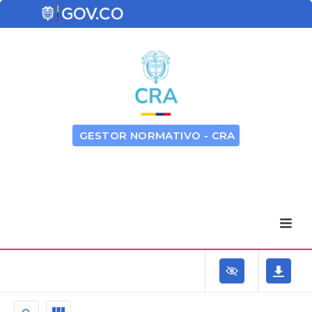
GESTOR NORMATIVO - CRA