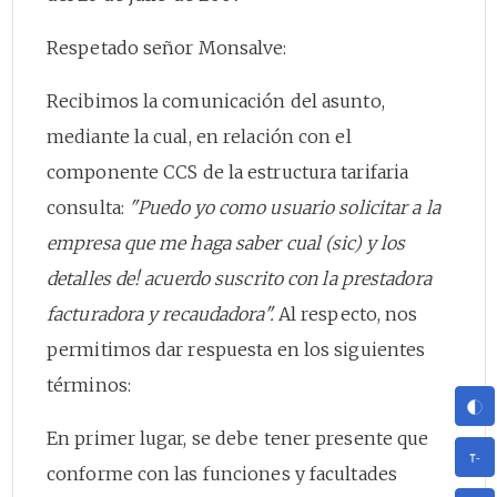
Respetado señor Monsalve:
Recibimos la comunicación del asunto,
mediante la cual, en relación con el
componente CCS de la estructura tarifaria
consulta:
"Puedo yo como usuario solicitar a la
empresa que me haga saber cual (sic) y los
detalles de! acuerdo suscrito con la prestadora
facturadora y recaudadora".
Al respecto, nos
permitimos dar respuesta en los siguientes
términos:
En primer lugar, se debe tener presente que
conforme con las funciones y facultades