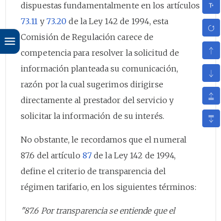
dispuestas fundamentalmente en los artículos
73.11
y
73.20
de la Ley 142 de 1994, esta
Comisión de Regulación carece de
competencia para resolver la solicitud de
información planteada su comunicación,
razón por la cual sugerimos dirigirse
directamente al prestador del servicio y
solicitar la información de su interés.
No obstante, le recordamos que el numeral
87.6 del artículo
87
de la Ley 142 de 1994,
define el criterio de transparencia del
régimen tarifario, en los siguientes términos:
"87.6 Por transparencia se entiende que el