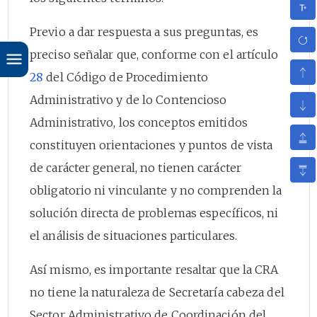
Previo a dar respuesta a sus preguntas, es
preciso señalar que, conforme con el artículo
28
del Código de Procedimiento
Administrativo y de lo Contencioso
Administrativo, los conceptos emitidos
constituyen orientaciones y puntos de vista
de carácter general, no tienen carácter
obligatorio ni vinculante y no comprenden la
solución directa de problemas específicos, ni
el análisis de situaciones particulares.
Así mismo, es importante resaltar que la CRA
no tiene la naturaleza de Secretaría cabeza del
Sector Administrativo de Coordinación del