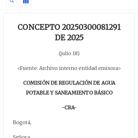
CONCEPTO 20250300081291
DE 2025
(julio 18)
<Fuente: Archivo interno entidad emisora>
COMISIÓN DE REGULACIÓN DE AGUA
POTABLE Y SANEAMIENTO BÁSICO
-CRA-
Bogotá,
Señora