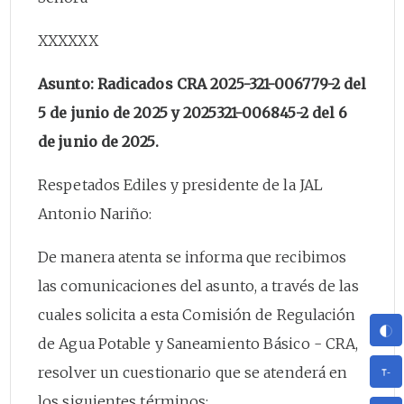
XXXXXX
Asunto: Radicados CRA 2025-321-006779-2 del
5 de junio de 2025 y 2025321-006845-2 del 6
de junio de 2025.
Respetados Ediles y presidente de la JAL
Antonio Nariño:
De manera atenta se informa que recibimos
las comunicaciones del asunto, a través de las
cuales solicita a esta Comisión de Regulación
de Agua Potable y Saneamiento Básico - CRA,
resolver un cuestionario que se atenderá en
los siguientes términos: