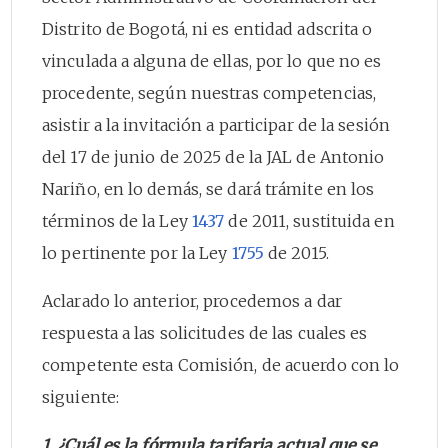
Distrito de Bogotá, ni es entidad adscrita o
vinculada a alguna de ellas, por lo que no es
procedente, según nuestras competencias,
asistir a la invitación a participar de la sesión
del 17 de junio de 2025 de la JAL de Antonio
Nariño, en lo demás, se dará trámite en los
términos de la Ley
1437
de 2011, sustituida en
lo pertinente por la Ley
1755
de 2015.
Aclarado lo anterior, procedemos a dar
respuesta a las solicitudes de las cuales es
competente esta Comisión, de acuerdo con lo
siguiente:
1. ¿Cuál es la fórmula tarifaria actual que se