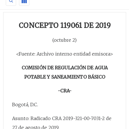
CONCEPTO 119061 DE 2019
(octubre 2)
<Fuente: Archivo interno entidad emisora>
COMISIÓN DE REGULACIÓN DE AGUA
POTABLE Y SANEAMIENTO BÁSICO
-CRA-
Bogotá, D.C.
Asunto: Radicado CRA 2019-321-00-7031-2 de
27 de agosto de 2019.