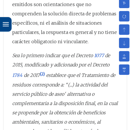
emitidos son orientaciones que no
comprenden la solución directa de problemas
específicos, ni el análisis de situaciones
particulares, la respuesta es general y no tiene
carácter obligatorio ni vinculante.
Sea lo primero indicar que el Decreto
1077
de
2015, modificado y adicionado por el Decreto
(2)
1784
de 2017
establece que el Tratamiento de
residuos corresponde a: “(...) la actividad del
servicio público de aseo' alternativa o
complementaria a la disposición final, en la cual
se propende por la obtención de beneficios
ambientales, sanitarios o económicos, al