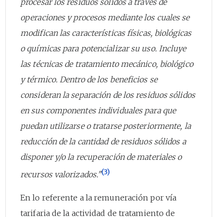
procesar los residuos sólidos a través de
operaciones y procesos mediante los cuales se
modifican las características físicas, biológicas
o químicas para potencializar su uso. Incluye
las técnicas de tratamiento mecánico, biológico
y térmico. Dentro de los beneficios se
consideran la separación de los residuos sólidos
en sus componentes individuales para que
puedan utilizarse o tratarse posteriormente, la
reducción de la cantidad de residuos sólidos a
disponer y/o la recuperación de materiales o
(3)
recursos valorizados."
En lo referente a la remuneración por vía
tarifaria de la actividad de tratamiento de