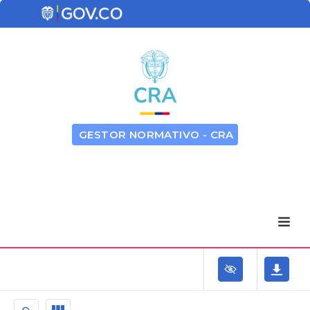
GESTOR NORMATIVO - CRA