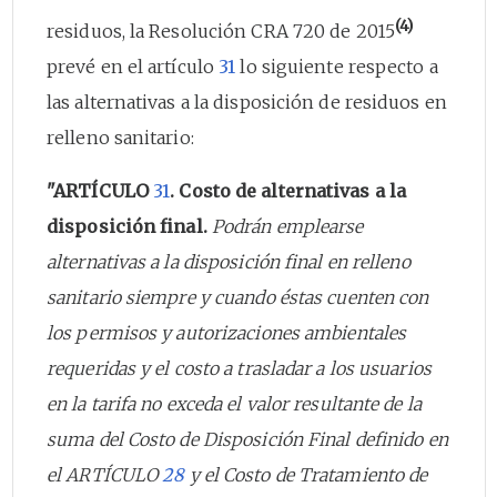
(4)
residuos, la Resolución CRA 720 de 2015
prevé en el artículo
31
lo siguiente respecto a
las alternativas a la disposición de residuos en
relleno sanitario:
"ARTÍCULO
31
. Costo de alternativas a la
disposición final.
Podrán emplearse
alternativas a la disposición final en relleno
sanitario siempre y cuando éstas cuenten con
los permisos y autorizaciones ambientales
requeridas y el costo a trasladar a los usuarios
en la tarifa no exceda el valor resultante de la
suma del Costo de Disposición Final definido en
el ARTÍCULO
28
y el Costo de Tratamiento de