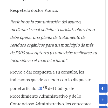
Respetado doctor Franco:
Recibimos la comunicación del asunto,
mediante la cual solicita: “claridad sobre cómo
debe operar una planta de tratamiento de
residuos orgánicos para un municipio de más
de 5000 suscriptores y como debe realizarse su
inclusión en el marco tarifario”.
Previo a dar respuesta a su consulta, les
indicamos que de acuerdo con lo dispuesto
(1)
por el artículo
28
del Código de
Procedimiento Administrativo y de lo
Contencioso Administrativo, los conceptos