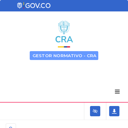
GESTOR NORMATIVO - CRA