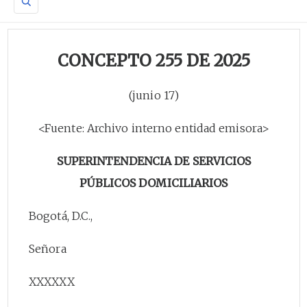
CONCEPTO 255 DE 2025
(junio 17)
<Fuente: Archivo interno entidad emisora>
SUPERINTENDENCIA DE SERVICIOS
PÚBLICOS DOMICILIARIOS
Bogotá, D.C.,
Señora
XXXXXX