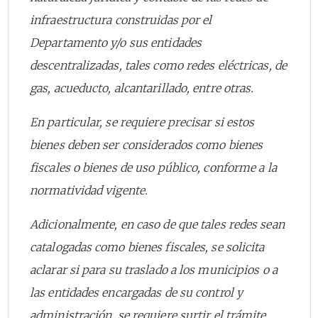
infraestructura construidas por el
Departamento y/o sus entidades
descentralizadas, tales como redes eléctricas, de
gas, acueducto, alcantarillado, entre otras.
En particular, se requiere precisar si estos
bienes deben ser considerados como bienes
fiscales o bienes de uso público, conforme a la
normatividad vigente.
Adicionalmente, en caso de que tales redes sean
catalogadas como bienes fiscales, se solicita
aclarar si para su traslado a los municipios o a
las entidades encargadas de su control y
administración, se requiere surtir el trámite