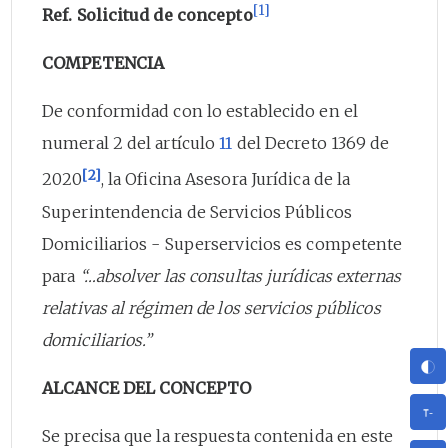
[1]
Ref. Solicitud de concepto
COMPETENCIA
De conformidad con lo establecido en el
numeral 2 del artículo
11
del Decreto 1369 de
[2]
2020
, la Oficina Asesora Jurídica de la
Superintendencia de Servicios Públicos
Domiciliarios - Superservicios es competente
para
“…absolver las consultas jurídicas externas
relativas al régimen de los servicios públicos
domiciliarios.”
ALCANCE DEL CONCEPTO
Se precisa que la respuesta contenida en este