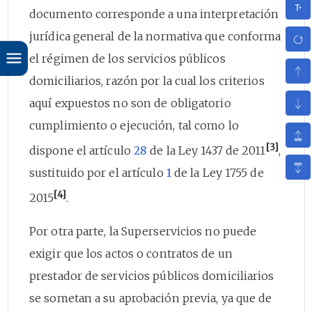
documento corresponde a una interpretación
jurídica general de la normativa que conforma
el régimen de los servicios públicos
domiciliarios, razón por la cual los criterios
aquí expuestos no son de obligatorio
cumplimiento o ejecución, tal como lo
[3]
dispone el artículo
28
de la Ley 1437 de 2011
,
sustituido por el artículo
1
de la Ley 1755 de
[4]
2015
.
Por otra parte, la Superservicios no puede
exigir que los actos o contratos de un
prestador de servicios públicos domiciliarios
se sometan a su aprobación previa, ya que de