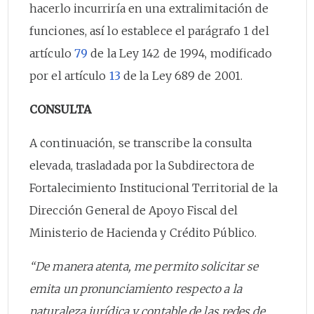
hacerlo incurriría en una extralimitación de
funciones, así lo establece el parágrafo 1 del
artículo
79
de la Ley 142 de 1994, modificado
por el artículo
13
de la Ley 689 de 2001.
CONSULTA
A continuación, se transcribe la consulta
elevada, trasladada por la Subdirectora de
Fortalecimiento Institucional Territorial de la
Dirección General de Apoyo Fiscal del
Ministerio de Hacienda y Crédito Público.
“De manera atenta, me permito solicitar se
emita un pronunciamiento respecto a la
naturaleza jurídica y contable de las redes de