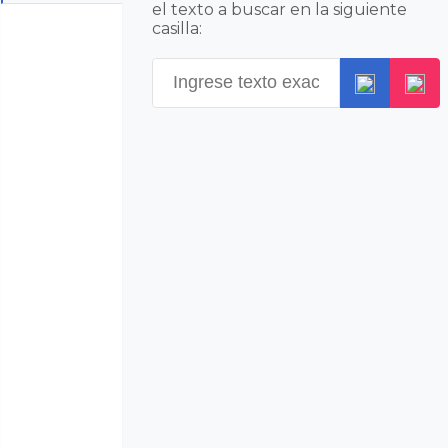
el texto a buscar en la siguiente
casilla: