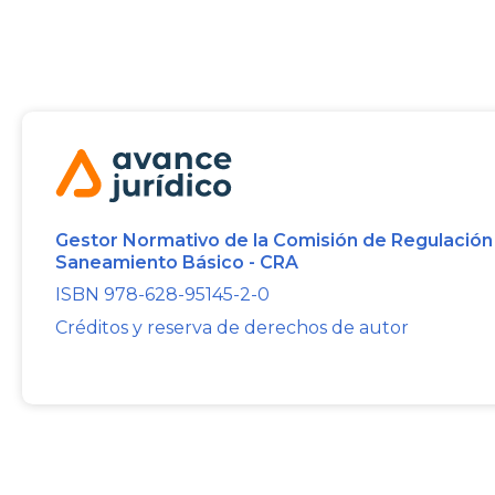
Gestor Normativo de la Comisión de Regulación
Saneamiento Básico - CRA
ISBN 978-628-95145-2-0
Créditos y reserva de derechos de autor