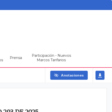
Participación - Nuevos
Prensa
os
Marcos Tarifarios
Anotaciones