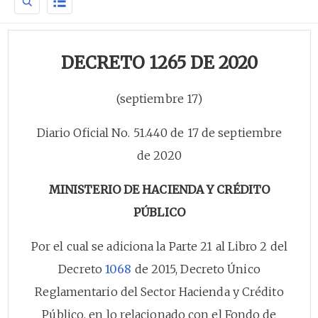
DECRETO 1265 DE 2020
(septiembre 17)
Diario Oficial No. 51.440 de 17 de septiembre
de 2020
MINISTERIO DE HACIENDA Y CRÉDITO
PÚBLICO
Por el cual se adiciona la Parte 21 al Libro 2 del
Decreto
1068
de 2015, Decreto Único
Reglamentario del Sector Hacienda y Crédito
Público, en lo relacionado con el Fondo de