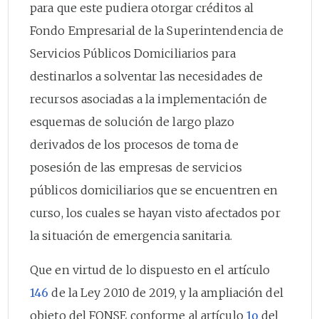
para que este pudiera otorgar créditos al
Fondo Empresarial de la Superintendencia de
Servicios Públicos Domiciliarios para
destinarlos a solventar las necesidades de
recursos asociadas a la implementación de
esquemas de solución de largo plazo
derivados de los procesos de toma de
posesión de las empresas de servicios
públicos domiciliarios que se encuentren en
curso, los cuales se hayan visto afectados por
la situación de emergencia sanitaria.
Que en virtud de lo dispuesto en el artículo
146
de la Ley 2010 de 2019, y la ampliación del
objeto del FONSE conforme al artículo
1o
del