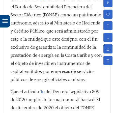
el Fondo de Sostenibilidad Financiera del
Sector Eléctrico (FONSE), como un patrimonio
autónomo, adscrito al Ministerio de Hacienda
y Crédito Público, que será administrado por
este o la entidad que este designe, con el fin
exclusivo de garantizar la continuidad de la
prestación de energía en la Costa Caribe y con
el objeto de invertir en instrumentos de
capital emitidos por empresas de servicios
públicos de energía oficiales o mixtas.
Que el artículo
1o
del Decreto Legislativo 809
de 2020 amplió de forma temporal hasta el 31
de diciembre de 2020 el objeto del FONSE,