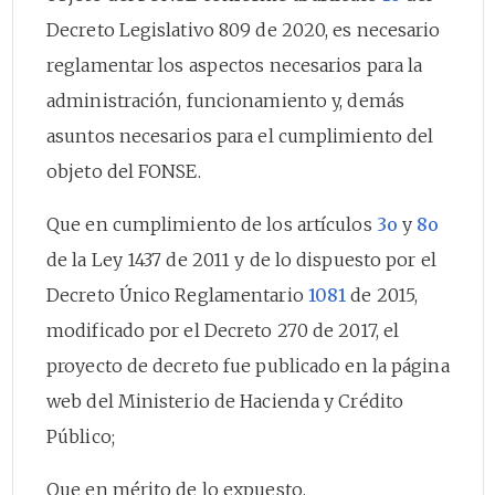
Decreto Legislativo 809 de 2020, es necesario
reglamentar los aspectos necesarios para la
administración, funcionamiento y, demás
asuntos necesarios para el cumplimiento del
objeto del FONSE.
Que en cumplimiento de los artículos
3o
y
8o
de la Ley 1437 de 2011 y de lo dispuesto por el
Decreto Único Reglamentario
1081
de 2015,
modificado por el Decreto 270 de 2017, el
proyecto de decreto fue publicado en la página
web del Ministerio de Hacienda y Crédito
Público;
Que en mérito de lo expuesto,