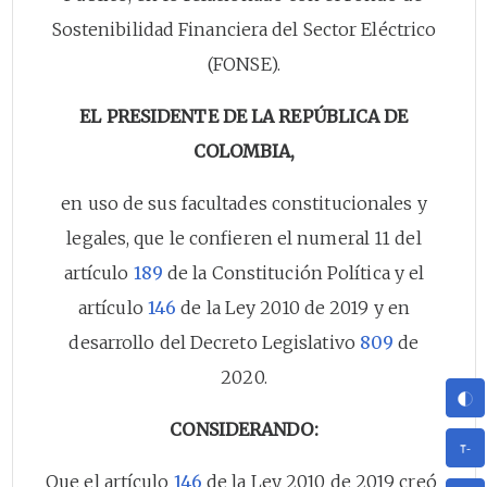
Sostenibilidad Financiera del Sector Eléctrico
(FONSE).
EL PRESIDENTE DE LA REPÚBLICA DE
COLOMBIA,
en uso de sus facultades constitucionales y
legales, que le confieren el numeral 11 del
artículo
189
de la Constitución Política y el
artículo
146
de la Ley 2010 de 2019 y en
desarrollo del Decreto Legislativo
809
de
2020.
CONSIDERANDO:
Que el artículo
146
de la Ley 2010 de 2019 creó