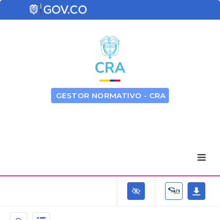
GESTOR NORMATIVO - CRA