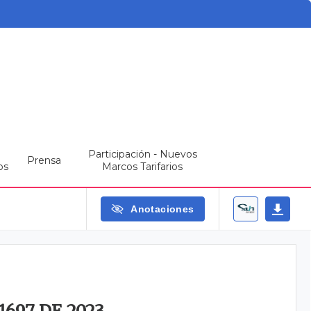
Participación - Nuevos
Prensa
os
Marcos Tarifarios
Anotaciones