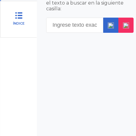
el texto a buscar en la siguiente
casilla:
ÍNDICE