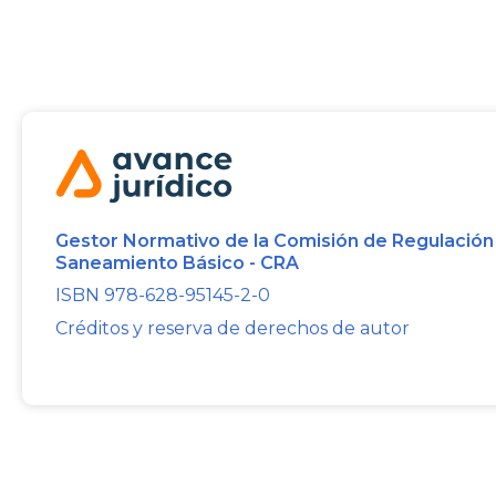
Gestor Normativo de la Comisión de Regulación
Saneamiento Básico - CRA
ISBN 978-628-95145-2-0
Créditos y reserva de derechos de autor