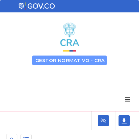
GESTOR NORMATIVO - CRA