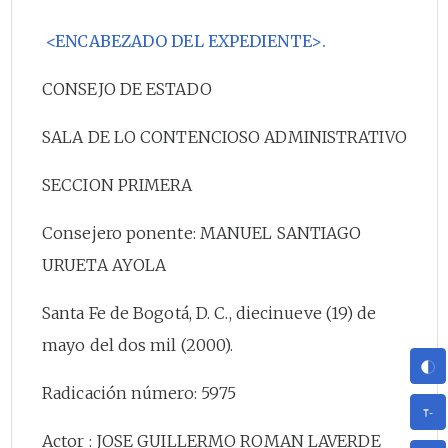
<ENCABEZADO DEL EXPEDIENTE>.
CONSEJO DE ESTADO
SALA DE LO CONTENCIOSO ADMINISTRATIVO
SECCION PRIMERA
Consejero ponente: MANUEL SANTIAGO
URUETA AYOLA
Santa Fe de Bogotá, D. C., diecinueve (19) de
mayo del dos mil (2000).
Radicación número: 5975
Actor : JOSE GUILLERMO ROMAN LAVERDE