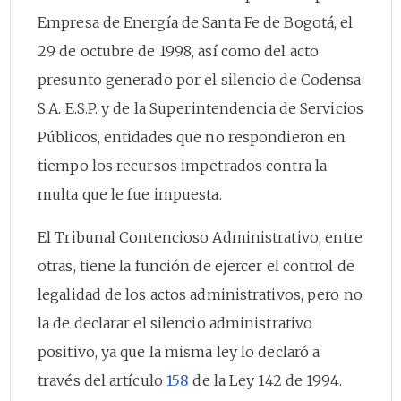
Empresa de Energía de Santa Fe de Bogotá, el
29 de octubre de 1998, así como del acto
presunto generado por el silencio de Codensa
S.A. E.S.P. y de la Superintendencia de Servicios
Públicos, entidades que no respondieron en
tiempo los recursos impetrados contra la
multa que le fue impuesta.
El Tribunal Contencioso Administrativo, entre
otras, tiene la función de ejercer el control de
legalidad de los actos administrativos, pero no
la de declarar el silencio administrativo
positivo, ya que la misma ley lo declaró a
través del artículo
158
de la Ley 142 de 1994.