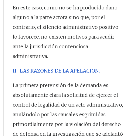
En este caso, como no se ha producido daño
alguno a la parte actora sino que, por el
contrario, el silencio administrativo positivo
lo favorece, no existen motivos para acudir
ante la jurisdicción contenciosa
administrativa.
II- LAS RAZONES DE LA APELACION.
La primera pretensión de la demanda es
absolutamente clara la solicitud de ejercer el
control de legalidad de un acto administrativo,
anulándolo por las causales esgrimidas,
primordialmente por la violación del derecho
de defensa en la investigación que se adelantó