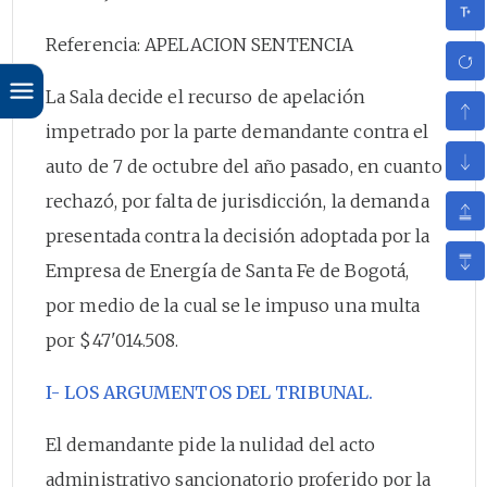
Referencia: APELACION SENTENCIA
La Sala decide el recurso de apelación
impetrado por la parte demandante contra el
auto de 7 de octubre del año pasado, en cuanto
rechazó, por falta de jurisdicción, la demanda
presentada contra la decisión adoptada por la
Empresa de Energía de Santa Fe de Bogotá,
por medio de la cual se le impuso una multa
por $47'014.508.
I- LOS ARGUMENTOS DEL TRIBUNAL.
El demandante pide la nulidad del acto
administrativo sancionatorio proferido por la