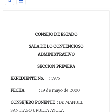
CONSEJO DE ESTADO
SALA DE LO CONTENCIOSO
ADMINISTRATIVO
SECCION PRIMERA
EXPEDIENTE No. :
5975
FECHA :
19 de mayo de 2000
CONSEJERO PONENTE :
Dr. MANUEL
SANTIAGO URUETA AYOLA