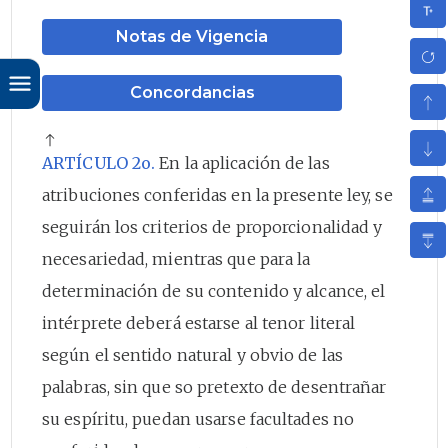
Notas de Vigencia
Concordancias
ARTÍCULO 2o.
En la aplicación de las
atribuciones conferidas en la presente ley, se
seguirán los criterios de proporcionalidad y
necesariedad, mientras que para la
determinación de su contenido y alcance, el
intérprete deberá estarse al tenor literal
según el sentido natural y obvio de las
palabras, sin que so pretexto de desentrañar
su espíritu, puedan usarse facultades no