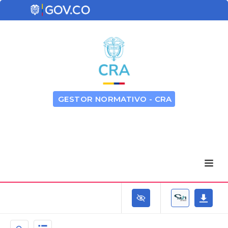
GESTOR NORMATIVO - CRA