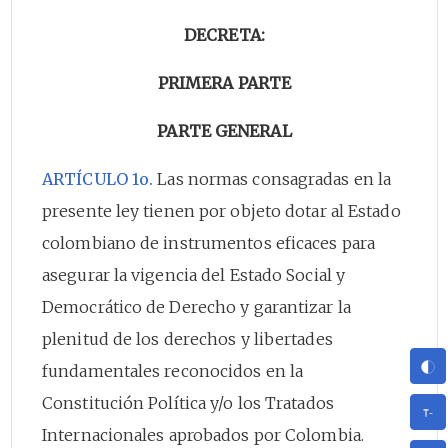
DECRETA:
PRIMERA PARTE
PARTE GENERAL
ARTÍCULO 1o.
Las normas consagradas en la
presente ley tienen por objeto dotar al Estado
colombiano de instrumentos eficaces para
asegurar la vigencia del Estado Social y
Democrático de Derecho y garantizar la
plenitud de los derechos y libertades
fundamentales reconocidos en la
Constitución Política y/o los Tratados
Internacionales aprobados por Colombia.