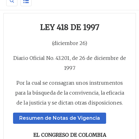
LEY 418 DE 1997
(diciembre 26)
Diario Oficial No. 43.201, de 26 de diciembre de
1997
Por la cual se consagran unos instrumentos
para la búsqueda de la convivencia, la eficacia
de la justicia y se dictan otras disposiciones.
Resumen de Notas de Vigencia
EL CONGRESO DE COLOMBIA