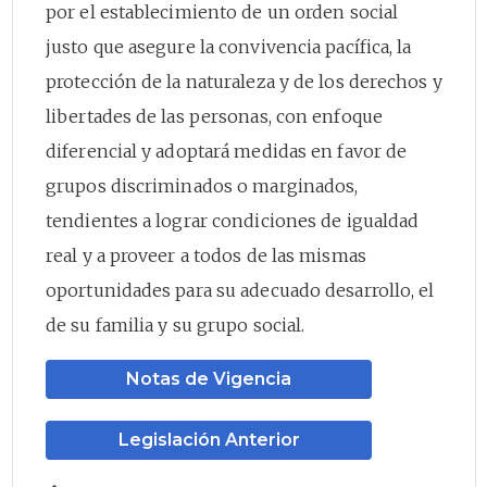
por el establecimiento de un orden social
justo que asegure la convivencia pacífica, la
protección de la naturaleza y de los derechos y
libertades de las personas, con enfoque
diferencial y adoptará medidas en favor de
grupos discriminados o marginados,
tendientes a lograr condiciones de igualdad
real y a proveer a todos de las mismas
oportunidades para su adecuado desarrollo, el
de su familia y su grupo social.
Notas de Vigencia
Legislación Anterior