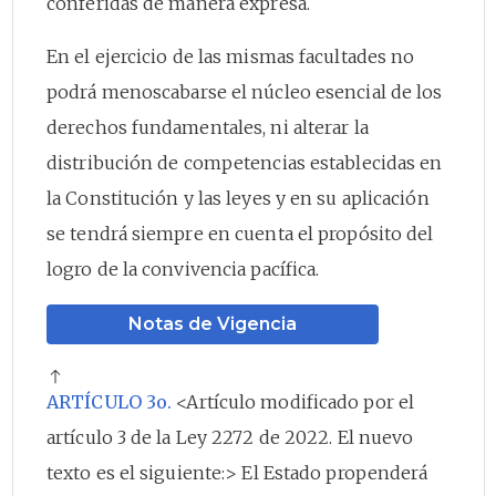
conferidas de manera expresa.
En el ejercicio de las mismas facultades no
podrá menoscabarse el núcleo esencial de los
derechos fundamentales, ni alterar la
distribución de competencias establecidas en
la Constitución y las leyes y en su aplicación
se tendrá siempre en cuenta el propósito del
logro de la convivencia pacífica.
Notas de Vigencia
ARTÍCULO 3o.
<Artículo modificado por el
artículo 3 de la Ley 2272 de 2022. El nuevo
texto es el siguiente:> El Estado propenderá