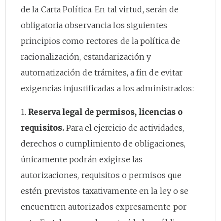
de la Carta Política. En tal virtud, serán de
obligatoria observancia los siguientes
principios como rectores de la política de
racionalización, estandarización y
automatización de trámites, a fin de evitar
exigencias injustificadas a los administrados:
1.
Reserva legal de permisos, licencias o
requisitos.
Para el ejercicio de actividades,
derechos o cumplimiento de obligaciones,
únicamente podrán exigirse las
autorizaciones, requisitos o permisos que
estén previstos taxativamente en la ley o se
encuentren autorizados expresamente por