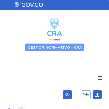
GESTOR NORMATIVO - CRA