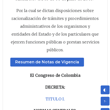
Por la cual se dictan disposiciones sobre
racionalización de trámites y procedimientos
administrativos de los organismos y
entidades del Estado y de los particulares que
ejercen funciones públicas o prestan servicios
públicos.
Resumen de Notas de Vigencia
El Congreso de Colombia
DECRETA:
TITULO I.