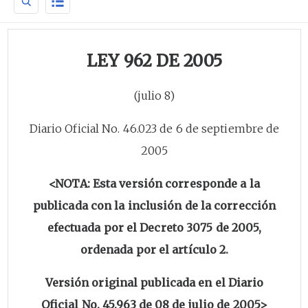
LEY 962 DE 2005
(julio 8)
Diario Oficial No. 46.023 de 6 de septiembre de
2005
<NOTA: Esta versión corresponde a la
publicada con la inclusión de la corrección
efectuada por el Decreto 3075 de 2005,
ordenada por el artículo 2.
Versión original publicada en el Diario
Oficial No. 45.963 de 08 de julio de 2005>