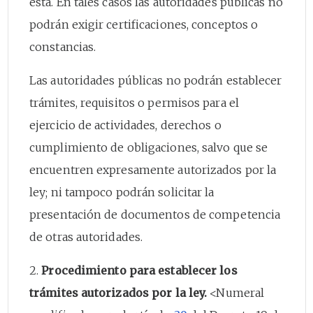
esta. En tales casos las autoridades públicas no
podrán exigir certificaciones, conceptos o
constancias.
Las autoridades públicas no podrán establecer
trámites, requisitos o permisos para el
ejercicio de actividades, derechos o
cumplimiento de obligaciones, salvo que se
encuentren expresamente autorizados por la
ley; ni tampoco podrán solicitar la
presentación de documentos de competencia
de otras autoridades.
2.
Procedimiento para establecer los
trámites autorizados por la ley.
<Numeral