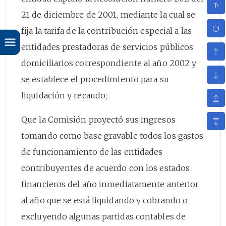
21 de diciembre de 2001, mediante la cual se
fija la tarifa de la contribución especial a las
entidades prestadoras de servicios públicos
domiciliarios correspondiente al año 2002 y
se establece el procedimiento para su
liquidación y recaudo;
Que la Comisión proyectó sus ingresos
tomando como base gravable todos los gastos
de funcionamiento de las entidades
contribuyentes de acuerdo con los estados
financieros del año inmediatamente anterior
al año que se está liquidando y cobrando o
excluyendo algunas partidas contables de