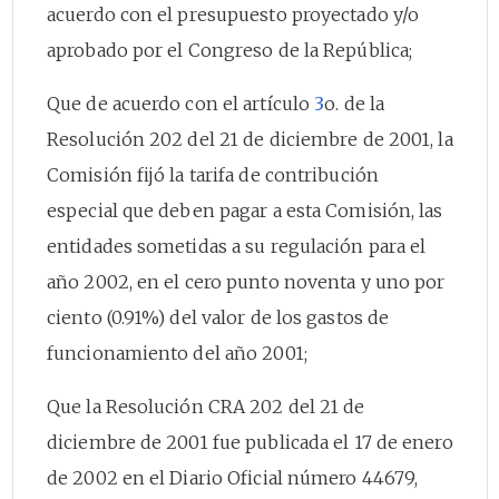
acuerdo con el presupuesto proyectado y/o
aprobado por el Congreso de la República;
Que de acuerdo con el artículo
3
o. de la
Resolución 202 del 21 de diciembre de 2001, la
Comisión fijó la tarifa de contribución
especial que deben pagar a esta Comisión, las
entidades sometidas a su regulación para el
año 2002, en el cero punto noventa y uno por
ciento (0.91%) del valor de los gastos de
funcionamiento del año 2001;
Que la Resolución CRA 202 del 21 de
diciembre de 2001 fue publicada el 17 de enero
de 2002 en el Diario Oficial número 44679,