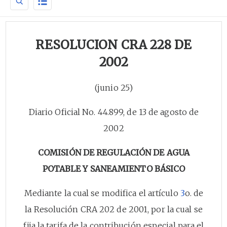
RESOLUCION CRA 228 DE
2002
(junio 25)
Diario Oficial No. 44.899, de 13 de agosto de
2002
COMISIÓN DE REGULACIÓN DE AGUA
POTABLE Y SANEAMIENTO BÁSICO
Mediante la cual se modifica el artículo
3
o. de
la Resolución CRA 202 de 2001, por la cual se
fija la tarifa de la contribución especial para el