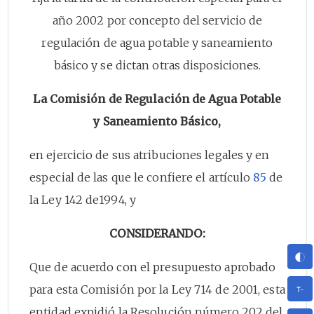
año 2002 por concepto del servicio de
regulación de agua potable y saneamiento
básico y se dictan otras disposiciones.
La Comisión de Regulación de Agua Potable
y Saneamiento Básico,
en ejercicio de sus atribuciones legales y en
especial de las que le confiere el artículo
85
de
la Ley 142 de1994, y
CONSIDERANDO:
Que de acuerdo con el presupuesto aprobado
para esta Comisión por la Ley 714 de 2001, esta
entidad expidió la Resolución número 202 del