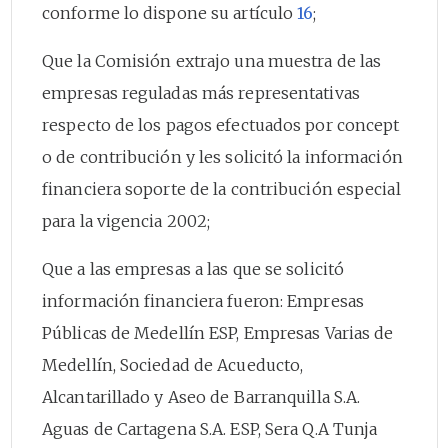
conforme lo dispone su artículo
16
;
Que la Comisión extrajo una muestra de las
empresas reguladas más representativas
respecto de los pagos efectuados por concept
o de contribución y les solicitó la información
financiera soporte de la contribución especial
para la vigencia 2002;
Que a las empresas a las que se solicitó
información financiera fueron: Empresas
Públicas de Medellín ESP, Empresas Varias de
Medellín, Sociedad de Acueducto,
Alcantarillado y Aseo de Barranquilla S.A.
Aguas de Cartagena S.A. ESP, Sera Q.A Tunja