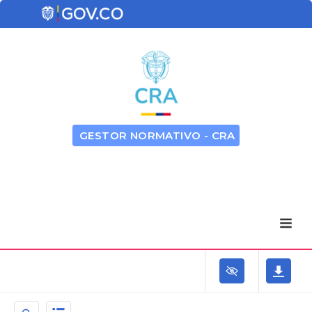
GESTOR NORMATIVO - CRA