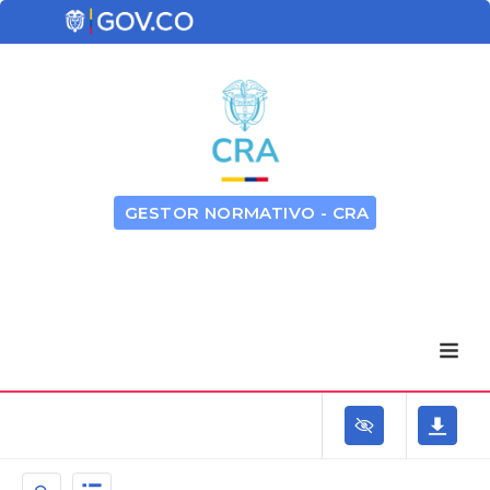
GESTOR NORMATIVO - CRA