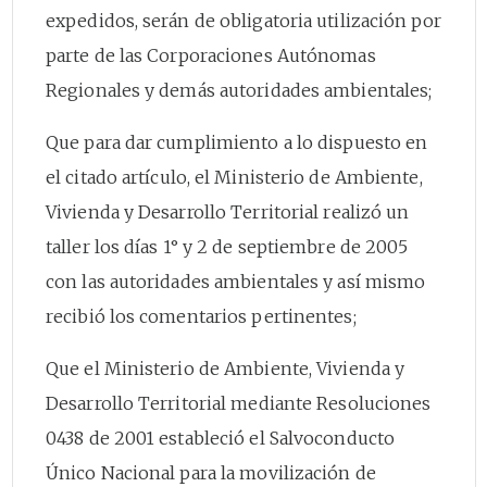
expedidos, serán de obligatoria utilización por
parte de las Corporaciones Autónomas
Regionales y demás autoridades ambientales;
Que para dar cumplimiento a lo dispuesto en
el citado artículo, el Ministerio de Ambiente,
Vivienda y Desarrollo Territorial realizó un
taller los días 1° y 2 de septiembre de 2005
con las autoridades ambientales y así mismo
recibió los comentarios pertinentes;
Que el Ministerio de Ambiente, Vivienda y
Desarrollo Territorial mediante Resoluciones
0438 de 2001 estableció el Salvoconducto
Único Nacional para la movilización de