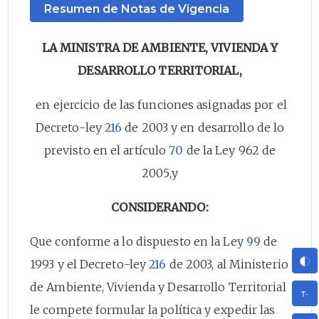
Resumen de Notas de Vigencia
LA MINISTRA DE AMBIENTE, VIVIENDA Y
DESARROLLO TERRITORIAL,
en ejercicio de las funciones asignadas por el
Decreto-ley
216
de 2003 y en desarrollo de lo
previsto en el artículo
70
de la Ley 962 de
2005,y
CONSIDERANDO:
Que conforme a lo dispuesto en la Ley
99
de
1993 y el Decreto-ley
216
de 2003, al Ministerio
de Ambiente, Vivienda y Desarrollo Territorial
le compete formular la política y expedir las