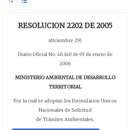
RESOLUCION 2202 DE 2005
(diciembre 29)
Diario Oficial No. 46.140 de 03 de enero de
2006
MINISTERIO AMBIENTAL DE DESARROLLO
TERRITORIAL
Por la cual se adoptan los Formularios Unicos
Nacionales de Solicitud
de Trámites Ambientales.