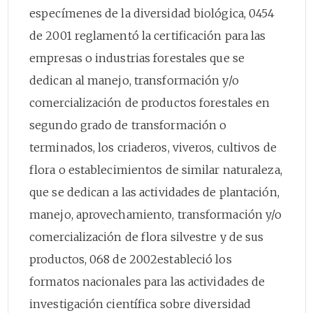
especímenes de la diversidad biológica, 0454
de 2001 reglamentó la certificación para las
empresas o industrias forestales que se
dedican al manejo, transformación y/o
comercialización de productos forestales en
segundo grado de transformación o
terminados, los criaderos, viveros, cultivos de
flora o establecimientos de similar naturaleza,
que se dedican a las actividades de plantación,
manejo, aprovechamiento, transformación y/o
comercialización de flora silvestre y de sus
productos, 068 de 2002estableció los
formatos nacionales para las actividades de
investigación científica sobre diversidad