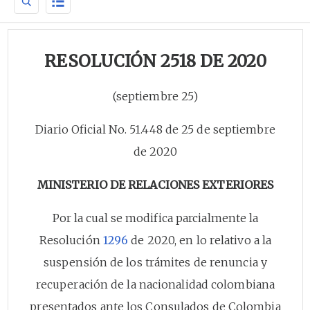
RESOLUCIÓN 2518 DE 2020
(septiembre 25)
Diario Oficial No. 51.448 de 25 de septiembre
de 2020
MINISTERIO DE RELACIONES EXTERIORES
Por la cual se modifica parcialmente la
Resolución
1296
de 2020, en lo relativo a la
suspensión de los trámites de renuncia y
recuperación de la nacionalidad colombiana
presentados ante los Consulados de Colombia