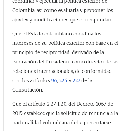
coordinar y ejecutar la política exterior de
Colombia, así como evaluarla y proponer los
ajustes y modificaciones que correspondan.
Que el Estado colombiano coordina los
intereses de su política exterior con base en el
principio de reciprocidad, derivado de la
valoración del Presidente como director de las
relaciones internacionales, de conformidad
con los artículos
96
,
226
y
227
de la
Constitución.
Que el artículo 2.2.4.1.20. del Decreto 1067 de
2015 establece que la solicitud de renuncia a la
nacionalidad colombiana debe presentarse