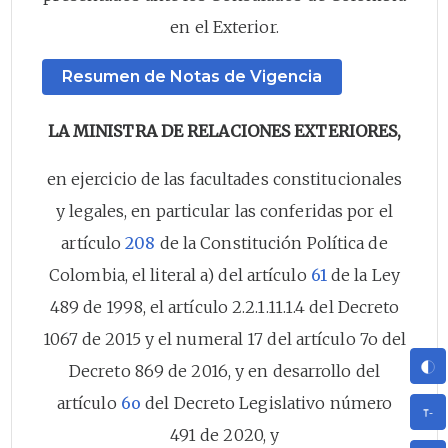
en el Exterior.
Resumen de Notas de Vigencia
LA MINISTRA DE RELACIONES EXTERIORES,
en ejercicio de las facultades constitucionales
y legales, en particular las conferidas por el
artículo
208
de la Constitución Política de
Colombia, el literal a) del artículo
61
de la Ley
489 de 1998, el artículo 2.2.1.11.1.4 del Decreto
1067 de 2015 y el numeral 17 del artículo 7o del
Decreto 869 de 2016, y en desarrollo del
artículo
6o
del Decreto Legislativo número
491 de 2020, y