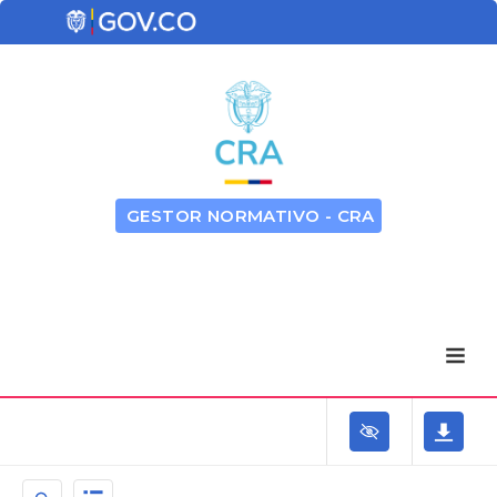
GESTOR NORMATIVO - CRA