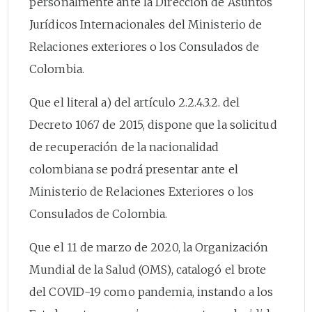
personalmente ante la Dirección de Asuntos
Jurídicos Internacionales del Ministerio de
Relaciones exteriores o los Consulados de
Colombia.
Que el literal a) del artículo 2.2.4.3.2. del
Decreto 1067 de 2015, dispone que la solicitud
de recuperación de la nacionalidad
colombiana se podrá presentar ante el
Ministerio de Relaciones Exteriores o los
Consulados de Colombia.
Que el 11 de marzo de 2020, la Organización
Mundial de la Salud (OMS), catalogó el brote
del COVID-19 como pandemia, instando a los