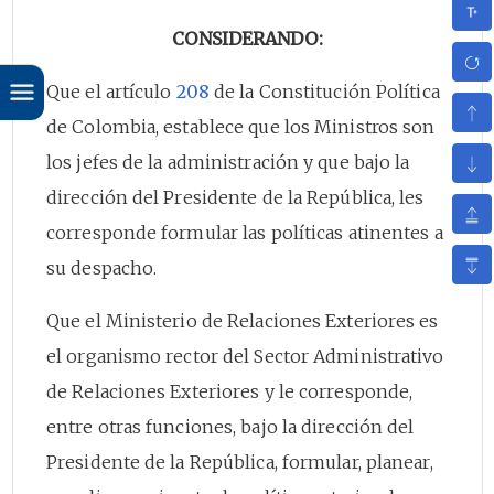
CONSIDERANDO:
Que el artículo
208
de la Constitución Política
de Colombia, establece que los Ministros son
los jefes de la administración y que bajo la
dirección del Presidente de la República, les
corresponde formular las políticas atinentes a
su despacho.
Que el Ministerio de Relaciones Exteriores es
el organismo rector del Sector Administrativo
de Relaciones Exteriores y le corresponde,
entre otras funciones, bajo la dirección del
Presidente de la República, formular, planear,