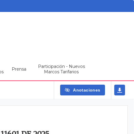
Participación - Nuevos
Prensa
os
Marcos Tarifarios
Anotaciones