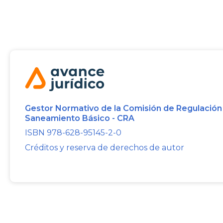
Gestor Normativo de la Comisión de Regulación
Saneamiento Básico - CRA
ISBN 978-628-95145-2-0
Créditos y reserva de derechos de autor