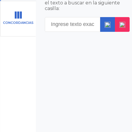
el texto a buscar en la siguiente
casilla:
CONCORDANCIAS