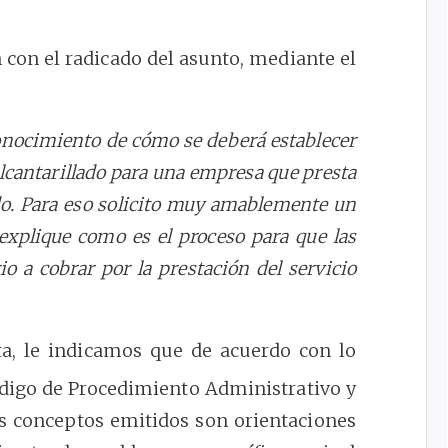
con el radicado del asunto, mediante el
 conocimiento de cómo se deberá establecer
 alcantarillado para una empresa que presta
ado. Para eso solicito muy amablemente un
 explique como es el proceso para que las
o a cobrar por la prestación del servicio
ta, le indicamos que de acuerdo con lo
digo de Procedimiento Administrativo y
os conceptos emitidos son orientaciones