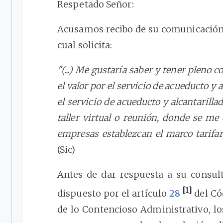
Respetado Señor:
Acusamos recibo de su comunicación 
cual solicita:
"(...) Me gustaría saber y tener pleno
el valor por el servicio de acueducto y
el servicio de acueducto y alcantarill
taller virtual o reunión, donde se me
empresas establezcan el marco tarifari
(Sic)
Antes de dar respuesta a su consul
[1]
dispuesto por el artículo
28
del Có
de lo Contencioso Administrativo, l