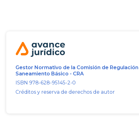
Gestor Normativo de la Comisión de Regulación
Saneamiento Básico - CRA
ISBN 978-628-95145-2-0
Créditos y reserva de derechos de autor