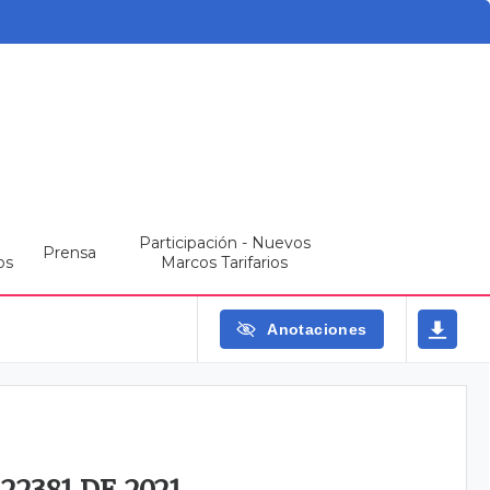
Participación - Nuevos
Prensa
os
Marcos Tarifarios
Anotaciones