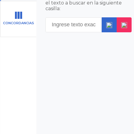
el texto a buscar en la siguiente
casilla:
CONCORDANCIAS