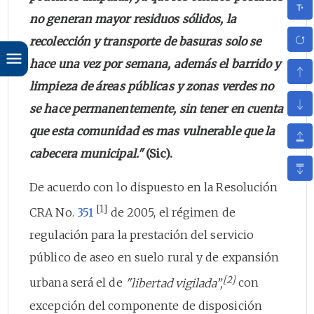
no generan mayor residuos sólidos, la
recolección y transporte de basuras solo se
hace una vez por semana, además el barrido y
limpieza de áreas públicas y zonas verdes no
se hace permanentemente, sin tener en cuenta
que esta comunidad es mas vulnerable que la
cabecera municipal."
(Sic).
De acuerdo con lo dispuesto en la Resolución
[1]
CRA No.
351
de 2005, el régimen de
regulación para la prestación del servicio
público de aseo en suelo rural y de expansión
[2]
urbana será el de
"libertad vigilada”,
con
excepción del componente de disposición