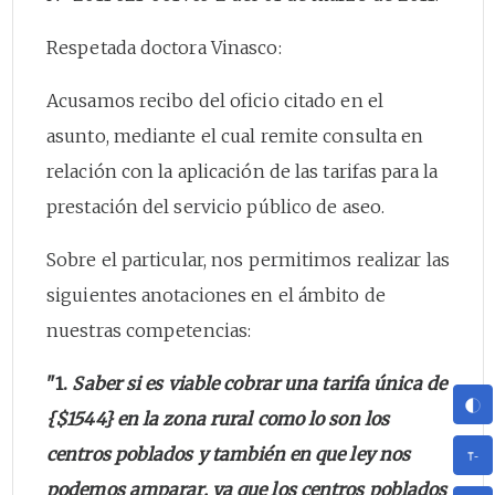
Respetada doctora Vinasco:
Acusamos recibo del oficio citado en el
asunto, mediante el cual remite consulta en
relación con la aplicación de las tarifas para la
prestación del servicio público de aseo.
Sobre el particular, nos permitimos realizar las
siguientes anotaciones en el ámbito de
nuestras competencias:
"1.
Saber si es viable cobrar una tarifa única de
{$1544} en la zona rural como lo son los
centros poblados y también en que ley nos
podemos amparar, ya que los centros poblados