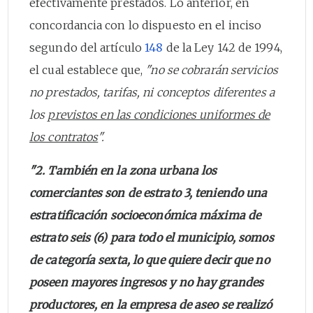
efectivamente prestados. Lo anterior, en
concordancia con lo dispuesto en el inciso
segundo del artículo
148
de la Ley 142 de 1994,
el cual establece que,
"no se cobrarán servicios
no prestados, tarifas, ni conceptos diferentes a
los
previstos en las condiciones uniformes de
los contratos
".
"2. También en la zona urbana los
comerciantes son de estrato 3, teniendo una
estratificación socioeconómica máxima de
estrato seis (6) para todo el municipio, somos
de categoría sexta, lo que quiere decir que no
poseen mayores ingresos y no hay grandes
productores, en la empresa de aseo se realizó