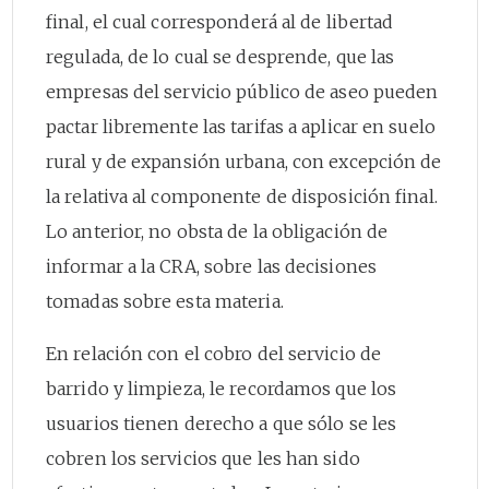
final, el cual corresponderá al de libertad
regulada, de lo cual se desprende, que las
empresas del servicio público de aseo pueden
pactar libremente las tarifas a aplicar en suelo
rural y de expansión urbana, con excepción de
la relativa al componente de disposición final.
Lo anterior, no obsta de la obligación de
informar a la CRA, sobre las decisiones
tomadas sobre esta materia.
En relación con el cobro del servicio de
barrido y limpieza, le recordamos que los
usuarios tienen derecho a que sólo se les
cobren los servicios que les han sido