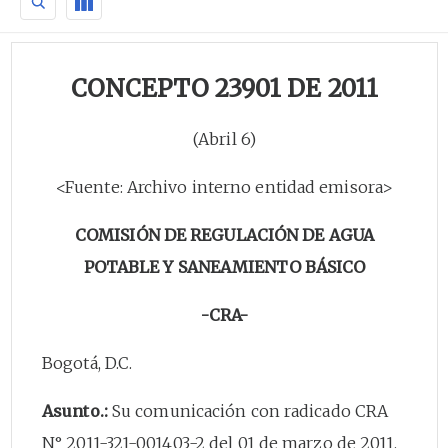
CONCEPTO 23901 DE 2011
(Abril 6)
<Fuente: Archivo interno entidad emisora>
COMISIÓN DE REGULACIÓN DE AGUA
POTABLE Y SANEAMIENTO BÁSICO
-CRA-
Bogotá, D.C.
Asunto.:
Su comunicación con radicado CRA
N° 2011-321-001403-2 del 01 de marzo de 2011.