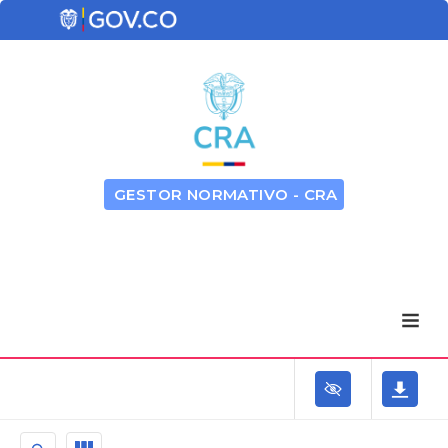
GESTOR NORMATIVO - CRA