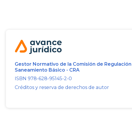
Gestor Normativo de la Comisión de Regulación
Saneamiento Básico - CRA
ISBN 978-628-95145-2-0
Créditos y reserva de derechos de autor