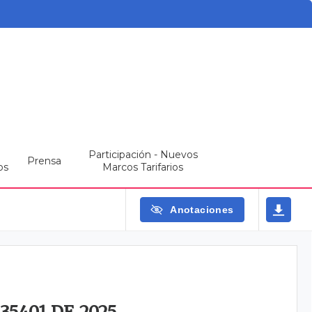
Participación - Nuevos
Prensa
os
Marcos Tarifarios
Anotaciones