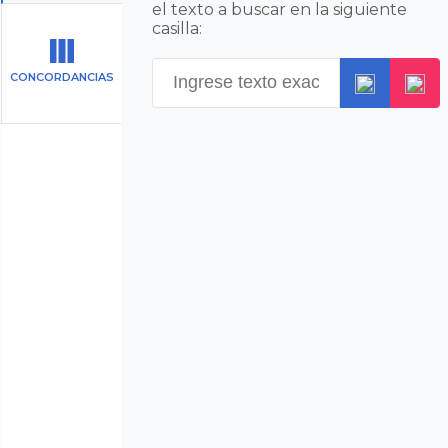
el texto a buscar en la siguiente
casilla:
CONCORDANCIAS