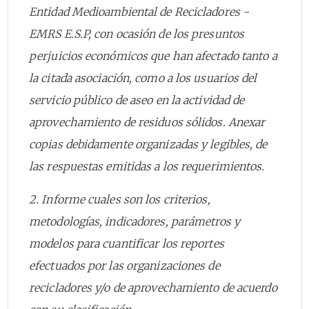
Entidad Medioambiental de Recicladores -
EMRS E.S.P, con ocasión de los presuntos
perjuicios económicos que han afectado tanto a
la citada asociación, como a los usuarios del
servicio público de aseo en la actividad de
aprovechamiento de residuos sólidos. Anexar
copias debidamente organizadas y legibles, de
las respuestas emitidas a los requerimientos.
2. Informe cuales son los criterios,
metodologías, indicadores, parámetros y
modelos para cuantificar los reportes
efectuados por las organizaciones de
recicladores y/o de aprovechamiento de acuerdo