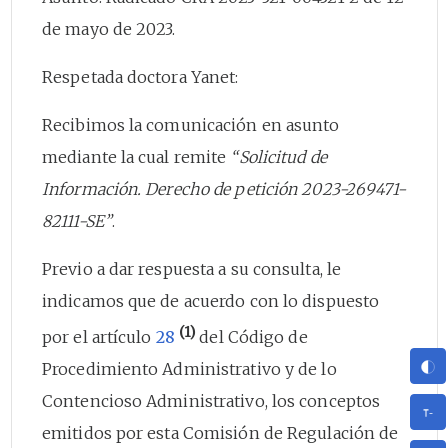
de mayo de 2023.
Respetada doctora Yanet:
Recibimos la comunicación en asunto
mediante la cual remite
“Solicitud de
Información. Derecho de petición 2023-269471-
82111-SE”
.
Previo a dar respuesta a su consulta, le
indicamos que de acuerdo con lo dispuesto
(1)
por el artículo
28
del Código de
Procedimiento Administrativo y de lo
Contencioso Administrativo, los conceptos
emitidos por esta Comisión de Regulación de