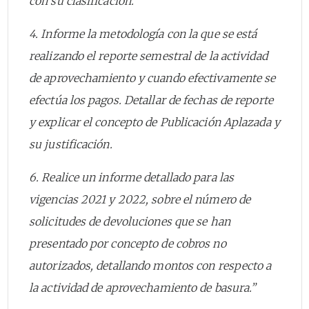
con su clasificación.
4. Informe la metodología con la que se está
realizando el reporte semestral de la actividad
de aprovechamiento y cuando efectivamente se
efectúa los pagos. Detallar de fechas de reporte
y explicar el concepto de Publicación Aplazada y
su justificación.
6. Realice un informe detallado para las
vigencias 2021 y 2022, sobre el número de
solicitudes de devoluciones que se han
presentado por concepto de cobros no
autorizados, detallando montos con respecto a
la actividad de aprovechamiento de basura.”