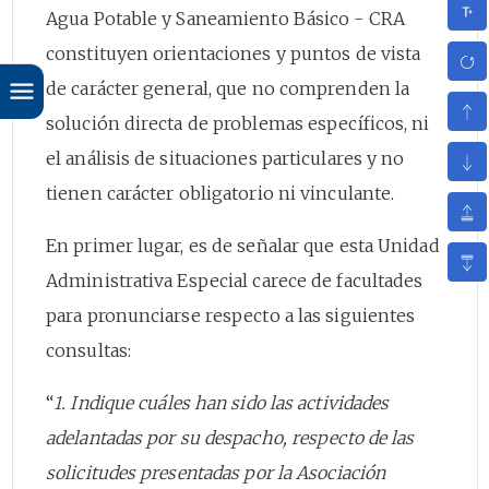
Agua Potable y Saneamiento Básico - CRA
constituyen orientaciones y puntos de vista
de carácter general, que no comprenden la
solución directa de problemas específicos, ni
el análisis de situaciones particulares y no
tienen carácter obligatorio ni vinculante.
En primer lugar, es de señalar que esta Unidad
Administrativa Especial carece de facultades
para pronunciarse respecto a las siguientes
consultas:
“
1. Indique cuáles han sido las actividades
adelantadas por su despacho, respecto de las
solicitudes presentadas por la Asociación