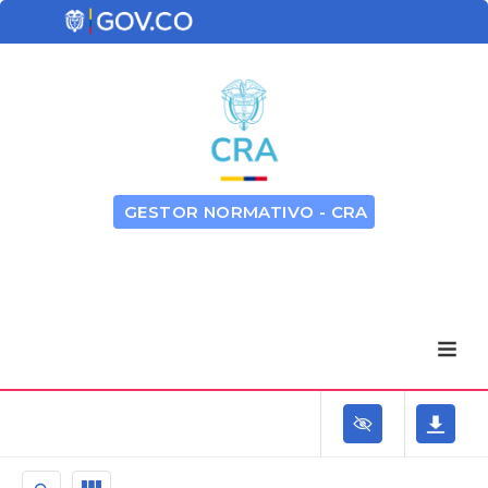
GESTOR NORMATIVO - CRA