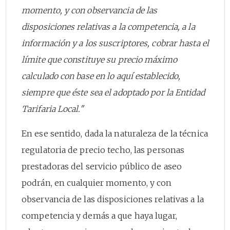
momento, y con observancia de las
disposiciones relativas a la competencia, a la
información y a los suscriptores, cobrar hasta el
límite que constituye su precio máximo
calculado con base en lo aquí establecido,
siempre que éste sea el adoptado por la Entidad
Tarifaria Local."
En ese sentido, dada la naturaleza de la técnica
regulatoria de precio techo, las personas
prestadoras del servicio público de aseo
podrán, en cualquier momento, y con
observancia de las disposiciones relativas a la
competencia y demás a que haya lugar,