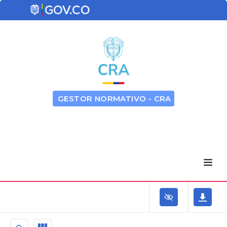
GESTOR NORMATIVO - CRA