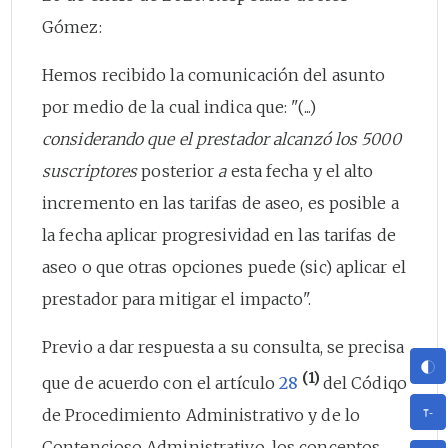
Gómez:
Hemos recibido la comunicación del asunto
por medio de la cual indica que: "(...)
considerando que el prestador alcanzó los 5000
suscriptores
posterior
a
esta fecha y el alto
incremento en las tarifas de aseo, es posible a
la fecha aplicar progresividad en las tarifas de
aseo o que otras opciones puede (sic) aplicar el
prestador para mitigar el impacto".
Previo a dar respuesta a su consulta, se precisa
(1)
que de acuerdo con el artículo
28
del Códiqo
de Procedimiento Administrativo y de lo
Contencioso Administrativo, los conceptos