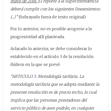
mavo de 2018.
El reporte a la Superintendencia
deberá cumplir con los siguientes lineamientos:
(...)"
(Subrayado fuera de texto original)
Por lo anterior, no es posible acogerse a la
progresividad allí planteada.
Aclarado lo anterior, se debe considerar lo
establecido en el artículo 3 de la resolución
ibídem en la que se prevé:
"ARTICULO
3
. Metodología tarifaria. La
metodología tarifaria que se adopta mediante la
presente resolución es de precio techo, lo cual
implica que las personas prestadoras del
servicio público de aseo podrán, en cualquier