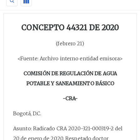
CONCEPTO 44321 DE 2020
(febrero 21)
<Fuente: Archivo interno entidad emisora>
COMISIÓN DE REGULACIÓN DE AGUA
POTABLE Y SANEAMIENTO BÁSICO
-CRA-
Bogotá, D.C.
Asunto: Radicado CRA 2020-321-000319-2 del
20 de enero de 2020. Respetado doctor