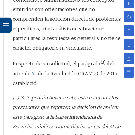
emitidos son orientaciones que no
comprenden la solución directa de problemas
específicos, ni el análisis de situaciones
particulares ia respuesta es general y no tiene
carácter obligatorio ni vinculante. '
(2)
Respecto de su solicitud, el parágrafo
del
artículo
71
de la Resolución CRA 720 de 2015
estableció:
(...) Solo podrán llevar a cabo esta inclusión los
prestadores que reporten la decisión de aplicar
este parágrafo a la Superintendencia de
Servicios Públicos Domiciliarios
antes del 31 de