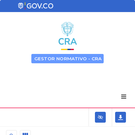
GESTOR NORMATIVO - CRA