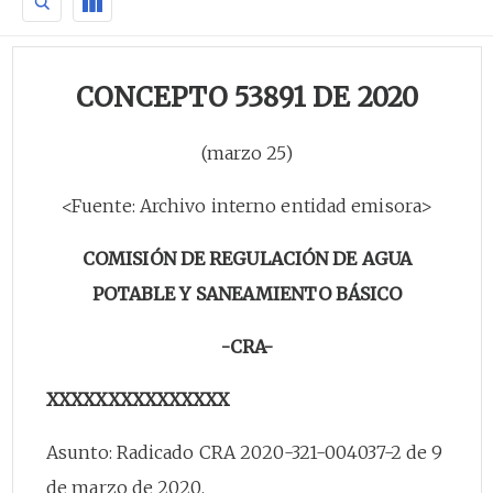
CONCEPTO 53891 DE 2020
(marzo 25)
<Fuente: Archivo interno entidad emisora>
COMISIÓN DE REGULACIÓN DE AGUA
POTABLE Y SANEAMIENTO BÁSICO
-CRA-
XXXXXXXXXXXXXXX
Asunto: Radicado CRA 2020-321-004037-2 de 9
de marzo de 2020.