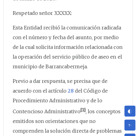
Respetado señor XXXXX:
Esta Entidad recibió la comunicación radicada
con el número y fecha del asunto, por medio
de la cual solicita información relacionada con
la operación del servicio público de aseo en el
municipio de Barrancabermeja.
Previo a dar respuesta, se precisa que de
acuerdo con el artículo
28
del Código de
Procedimiento Administrativo y de lo
[1]
Contencioso Administrativo
, los conceptos
emitidos son orientaciones que no
comprenden la solución directa de problemas