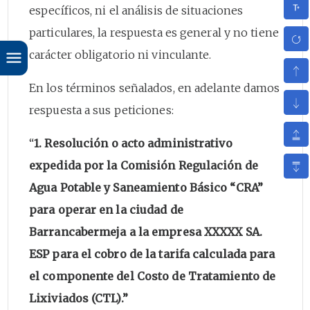
específicos, ni el análisis de situaciones
particulares, la respuesta es general y no tiene
carácter obligatorio ni vinculante.
En los términos señalados, en adelante damos
respuesta a sus peticiones:
“
1. Resolución o acto administrativo
expedida por la Comisión Regulación de
Agua Potable y Saneamiento Básico “CRA”
para operar en la ciudad de
Barrancabermeja a la empresa XXXXX SA.
ESP para el cobro de la tarifa calculada para
el componente del Costo de Tratamiento de
Lixiviados (CTL).”