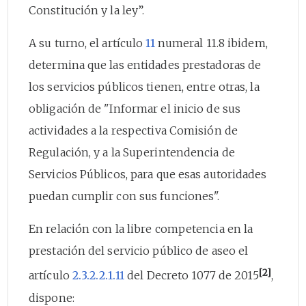
Constitución y la ley”.
A su turno, el artículo
11
numeral 11.8 ibidem,
determina que las entidades prestadoras de
los servicios públicos tienen, entre otras, la
obligación de "Informar el inicio de sus
actividades a la respectiva Comisión de
Regulación, y a la Superintendencia de
Servicios Públicos, para que esas autoridades
puedan cumplir con sus funciones".
En relación con la libre competencia en la
prestación del servicio público de aseo el
[2]
artículo
2.3.2.2.1.11
del Decreto 1077 de 2015
,
dispone: