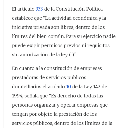
El artículo
333
de la Constitución Política
establece que “La actividad económica y la
iniciativa privada son libres, dentro de los
límites del bien común. Para su ejercicio nadie
puede exigir permisos previos ni requisitos,
sin autorización de la ley. (...)”.
En cuanto a la constitución de empresas
prestadoras de servicios públicos
domiciliarios el artículo
10
de la Ley 142 de
1994, señala que “Es derecho de todas las
personas organizar y operar empresas que
tengan por objeto la prestación de los
servicios públicos, dentro de los límites de la