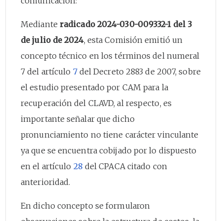
comunicación:
Mediante
radicado 2024-030-009332-1 del 3
de julio de 2024
, esta Comisión emitió un
concepto técnico en los términos del numeral
7 del artículo
7
del Decreto 2883 de 2007, sobre
el estudio presentado por CAM para la
recuperación del CLAVD, al respecto, es
importante señalar que dicho
pronunciamiento no tiene carácter vinculante
ya que se encuentra cobijado por lo dispuesto
en el artículo
28
del CPACA citado con
anterioridad.
En dicho concepto se formularon