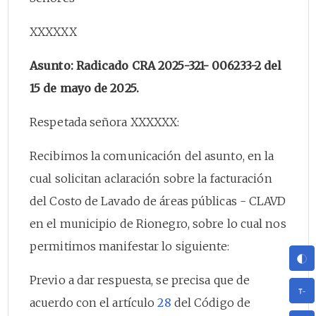
XXXXXX
Asunto: Radicado CRA 2025-321- 006233-2 del
15 de mayo de 2025.
Respetada señora XXXXXX:
Recibimos la comunicación del asunto, en la
cual solicitan aclaración sobre la facturación
del Costo de Lavado de áreas públicas - CLAVD
en el municipio de Rionegro, sobre lo cual nos
permitimos manifestar lo siguiente:
Previo a dar respuesta, se precisa que de
acuerdo con el artículo
28
del Código de