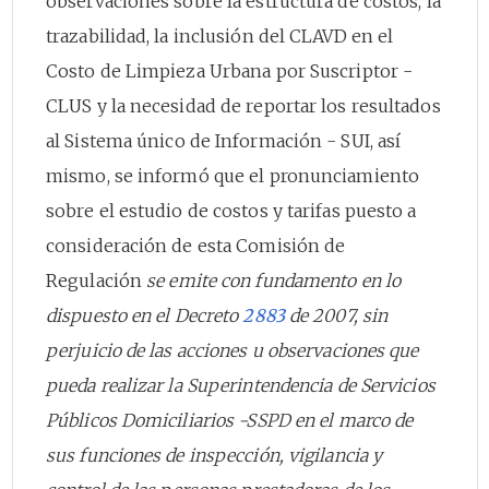
observaciones sobre la estructura de costos, la
trazabilidad, la inclusión del CLAVD en el
Costo de Limpieza Urbana por Suscriptor -
CLUS y la necesidad de reportar los resultados
al Sistema único de Información - SUI, así
mismo, se informó que el pronunciamiento
sobre el estudio de costos y tarifas puesto a
consideración de esta Comisión de
Regulación
se emite con fundamento en lo
dispuesto en el Decreto
2883
de 2007, sin
perjuicio de las acciones u observaciones que
pueda realizar la Superintendencia de Servicios
Públicos Domiciliarios -SSPD en el marco de
sus funciones de inspección, vigilancia y