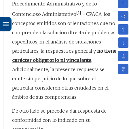
Procedimiento Administrativo y de lo
[1]
Contencioso Administrativo
- CPACA, los
conceptos emitidos son orientaciones que no
comprenden la solución directa de problemas
específicos, ni el análisis de situaciones
particulares, la respuesta es general y
no tiene
carácter obligatorio ni vinculante
.
Adicionalmente, la presente respuesta se
emite sin perjuicio de lo que sobre el
particular consideren otras entidades en el
ámbito de sus competencias.
De otro lado se procede a dar respuesta de
conformidad con lo indicado en su