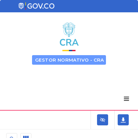
GESTOR NORMATIVO - CRA