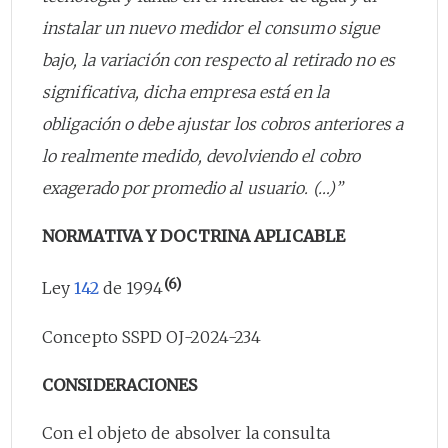
instalar un nuevo medidor el consumo sigue
bajo, la variación con respecto al retirado no es
significativa, dicha empresa está en la
obligación o debe ajustar los cobros anteriores a
lo realmente medido, devolviendo el cobro
exagerado por promedio al usuario. (…)”
NORMATIVA Y DOCTRINA APLICABLE
(6)
Ley
142
de 1994
Concepto SSPD OJ-2024-234
CONSIDERACIONES
Con el objeto de absolver la consulta