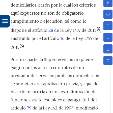
domiciliarios, razón por la cual los criterios
aquí expuestos no son de obligatorio
cumplimiento o ejecución, tal como lo
(4)
dispone el artículo
28
de la Ley 1437 de 2011
,
sustituido por el artículo
1o
de la Ley 1755 de
(5)
2015
.
Por otra parte, la Superservicios no puede
exigir que los actos o contratos de un
prestador de servicios públicos domiciliarios
se sometan a su aprobación previa, ya que de
hacerlo incurriría en una extralimitación de
funciones, así lo establece el parágrafo 1 del
artículo
79
de la Ley 142 de 1994, modificado