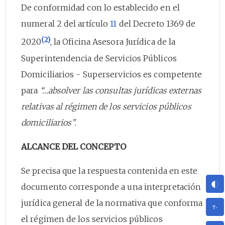
De conformidad con lo establecido en el
numeral 2 del artículo
11
del Decreto 1369 de
(2)
2020
, la Oficina Asesora Jurídica de la
Superintendencia de Servicios Públicos
Domiciliarios - Superservicios es competente
para
“…absolver las consultas jurídicas externas
relativas al régimen de los servicios públicos
domiciliarios”.
ALCANCE DEL CONCEPTO
Se precisa que la respuesta contenida en este
documento corresponde a una interpretación
jurídica general de la normativa que conforma
el régimen de los servicios públicos