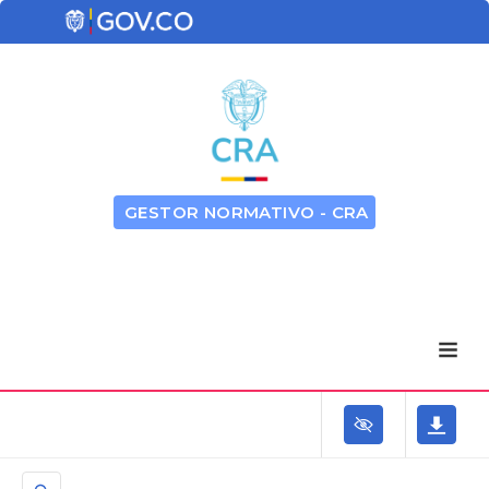
GESTOR NORMATIVO - CRA