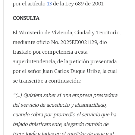
por el artículo
13
de la Ley 689 de 2001.
CONSULTA
El Ministerio de Vivienda, Ciudad y Territorio,
mediante oficio No. 2025EE0021129, dio
traslado por competencia a esta
Superintendencia, de la petición presentada
por el señor Juan Carlos Duque Uribe, la cual
se transcribe a continuación:
“(…) Quisiera saber si una empresa prestadora
del servicio de acueducto y alcantarillado,
cuando cobra por promedio el servicio que ha
bajado drásticamente, alegando cambio de
tecnología y fallas en el medidor de agua y al