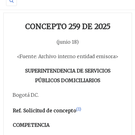
CONCEPTO 259 DE 2025
(junio 18)
<Fuente: Archivo interno entidad emisora>
SUPERINTENDENCIA DE SERVICIOS
PÚBLICOS DOMICILIARIOS
Bogotá D.C.
(1)
Ref. Solicitud de concepto
COMPETENCIA