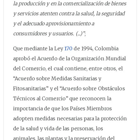
la producción y en la comercialización de bienes
y servicios atenten contra la salud, la seguridad
y el adecuado aprovisionamiento a
consumidores y usuarios. (...)”
;
Que mediante la Ley
170
de 1994, Colombia
aprobó el Acuerdo de la Organización Mundial
del Comercio, el cual contiene, entre otros, el
“Acuerdo sobre Medidas Sanitarias y
Fitosanitarias” y el “Acuerdo sobre Obstáculos
Técnicos al Comercio” que reconocen la
importancia de que los Países Miembros
adopten medidas necesarias para la protección
de la salud y vida de las personas, los
animales, las plantas y la preservación del