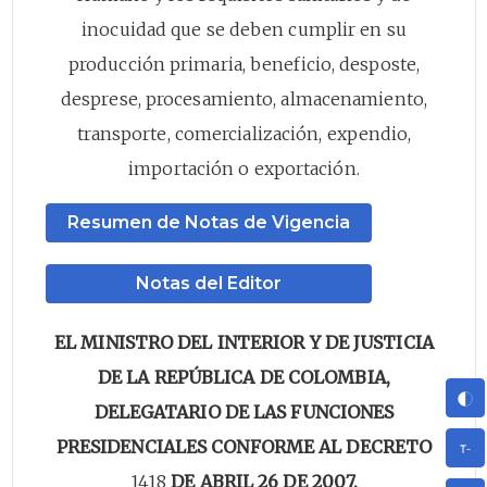
inocuidad que se deben cumplir en su
producción primaria, beneficio, desposte,
desprese, procesamiento, almacenamiento,
transporte, comercialización, expendio,
importación o exportación.
Resumen de Notas de Vigencia
Notas del Editor
EL MINISTRO DEL INTERIOR Y DE JUSTICIA
DE LA REPÚBLICA DE COLOMBIA,
DELEGATARIO DE LAS FUNCIONES
PRESIDENCIALES CONFORME AL DECRETO
1418
DE ABRIL 26 DE 2007,