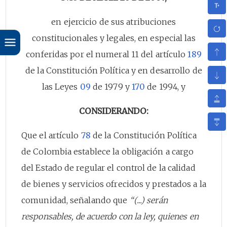
en ejercicio de sus atribuciones
constitucionales y legales, en especial las
conferidas por el numeral 11 del artículo
189
de la Constitución Política y en desarrollo de
las Leyes
09
de 1979 y
170
de 1994, y
CONSIDERANDO:
Que el artículo
78
de la Constitución Política
de Colombia establece la obligación a cargo
del Estado de regular el control de la calidad
de bienes y servicios ofrecidos y prestados a la
comunidad, señalando que
“(...) serán
responsables, de acuerdo con la ley, quienes en