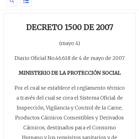
DECRETO 1500 DE 2007
(mayo 4)
Diario Oficial No.46.618 de 4 de mayo de 2007
MINISTERIO DE LA PROTECCIÓN SOCIAL
Por el cual se establece el reglamento técnico
a través del cual se crea el Sistema Oficial de
Inspección, Vigilancia y Control de la Carne,
Productos Cárnicos Comestibles y Derivados
Cárnicos, destinados para el Consumo
Humano y los requisitos sanitarios y de