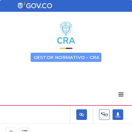
GESTOR NORMATIVO - CRA