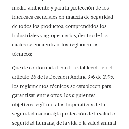
medio ambiente y para la protección de los
intereses esenciales en materia de seguridad
de todos los productos, comprendidos los
industriales y agropecuarios, dentro de los
cuales se encuentran, los reglamentos
técnicos;
Que de conformidad con lo establecido en el
artículo 26 de la Decisión Andina 376 de 1995,
los reglamentos técnicos se establecen para
garantizar, entre otros, los siguientes
objetivos legítimos: los imperativos de la
seguridad nacional; la protección de la salud o
seguridad humana, de la vida o la salud animal