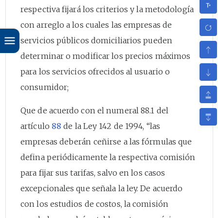
respectiva fijará los criterios y la metodología
con arreglo a los cuales las empresas de
servicios públicos domiciliarios pueden
determinar o modificar los precios máximos
para los servicios ofrecidos al usuario o
consumidor;
Que de acuerdo con el numeral 88.1 del
artículo
88
de la Ley 142 de 1994, “las
empresas deberán ceñirse a las fórmulas que
defina periódicamente la respectiva comisión
para fijar sus tarifas, salvo en los casos
excepcionales que señala la ley. De acuerdo
con los estudios de costos, la comisión