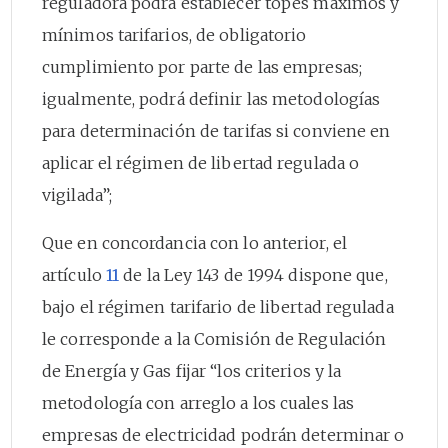
reguladora podrá establecer topes máximos y
mínimos tarifarios, de obligatorio
cumplimiento por parte de las empresas;
igualmente, podrá definir las metodologías
para determinación de tarifas si conviene en
aplicar el régimen de libertad regulada o
vigilada”;
Que en concordancia con lo anterior, el
artículo
11
de la Ley 143 de 1994 dispone que,
bajo el régimen tarifario de libertad regulada
le corresponde a la Comisión de Regulación
de Energía y Gas fijar “los criterios y la
metodología con arreglo a los cuales las
empresas de electricidad podrán determinar o