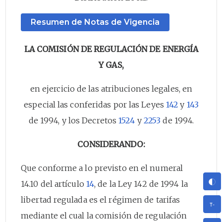
Resumen de Notas de Vigencia
LA COMISIÓN DE REGULACIÓN DE ENERGÍA
Y GAS,
en ejercicio de las atribuciones legales, en
especial las conferidas por las Leyes
142
y
143
de 1994, y los Decretos
1524
y
2253
de 1994.
CONSIDERANDO:
Que conforme a lo previsto en el numeral
14.10 del artículo
14
, de la Ley 142 de 1994 la
libertad regulada es el régimen de tarifas
mediante el cual la comisión de regulación