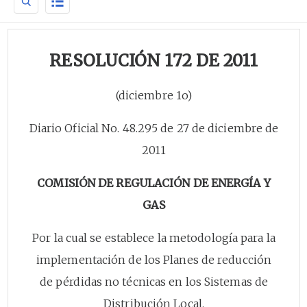
RESOLUCIÓN 172 DE 2011
(diciembre 1o)
Diario Oficial No. 48.295 de 27 de diciembre de
2011
COMISIÓN DE REGULACIÓN DE ENERGÍA Y
GAS
Por la cual se establece la metodología para la
implementación de los Planes de reducción
de pérdidas no técnicas en los Sistemas de
Distribución Local.