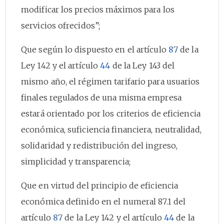
modificar los precios máximos para los
servicios ofrecidos”;
Que según lo dispuesto en el artículo
87
de la
Ley 142 y el artículo
44
de la Ley 143 del
mismo año, el régimen tarifario para usuarios
finales regulados de una misma empresa
estará orientado por los criterios de eficiencia
económica, suficiencia financiera, neutralidad,
solidaridad y redistribución del ingreso,
simplicidad y transparencia;
Que en virtud del principio de eficiencia
económica definido en el numeral 87.1 del
artículo
87
de la Ley 142 y el artículo
44
de la