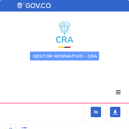
GESTOR NORMATIVO - CRA