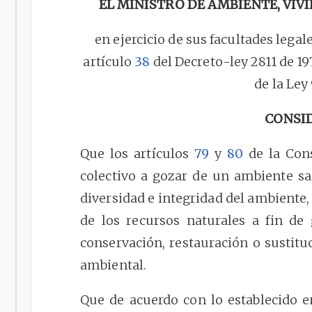
EL MINISTRO DE AMBIENTE, VIV
en ejercicio de sus facultades legale
artículo
38
del Decreto-ley 2811 de 19
de la Ley 
CONSI
Que los artículos
79
y
80
de la Cons
colectivo a gozar de un ambiente sa
diversidad e integridad del ambiente
de los recursos naturales a fin de 
conservación, restauración o sustituc
ambiental.
Que de acuerdo con lo establecido e