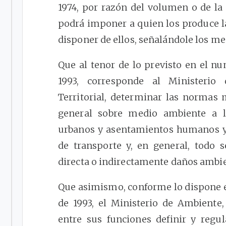
1974, por razón del volumen o de la 
podrá imponer a quien los produce la 
disponer de ellos, señalándole los me
Que al tenor de lo previsto en el nu
1993, corresponde al Ministerio
Territorial, determinar las normas 
general sobre medio ambiente a l
urbanos y asentamientos humanos y l
de transporte y, en general, todo 
directa o indirectamente daños ambie
Que asimismo, conforme lo dispone e
de 1993, el Ministerio de Ambiente, 
entre sus funciones definir y regu