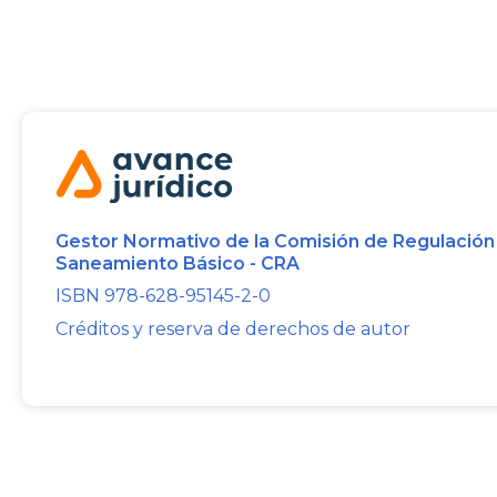
Gestor Normativo de la Comisión de Regulación
Saneamiento Básico - CRA
ISBN 978-628-95145-2-0
Créditos y reserva de derechos de autor