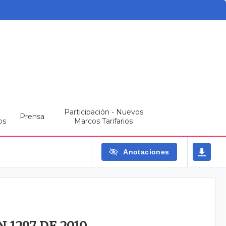
Participación - Nuevos
Prensa
os
Marcos Tarifarios
Anotaciones