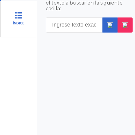
el texto a buscar en la siguiente
casilla:
ÍNDICE