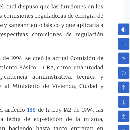
el cual dispuso que las funciones en los
as comisiones reguladoras de energía, de
e y saneamiento básico y que aplicaría a
espectivas comisiones de regulación
 de 1994, se creó la actual Comisión de
amiento Básico - CRA, como una unidad
ependencia administrativa, técnica y
e al Ministerio de Vivienda, Ciudad y
el artículo
188
de la Ley 142 de 1994, las
la fecha de expedición de la misma,
ían haciendo hasta tanto entraran en