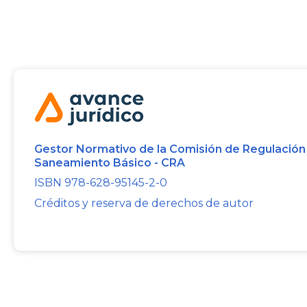
Gestor Normativo de la Comisión de Regulación
Saneamiento Básico - CRA
ISBN 978-628-95145-2-0
Créditos y reserva de derechos de autor