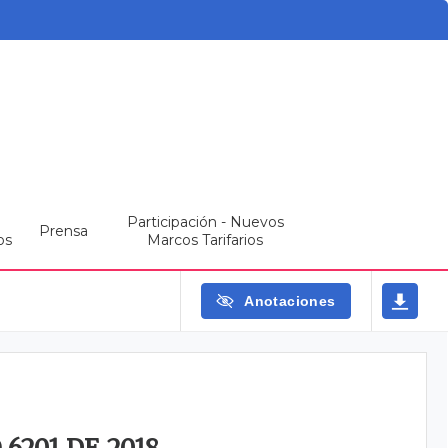
Participación - Nuevos
Prensa
os
Marcos Tarifarios
Anotaciones