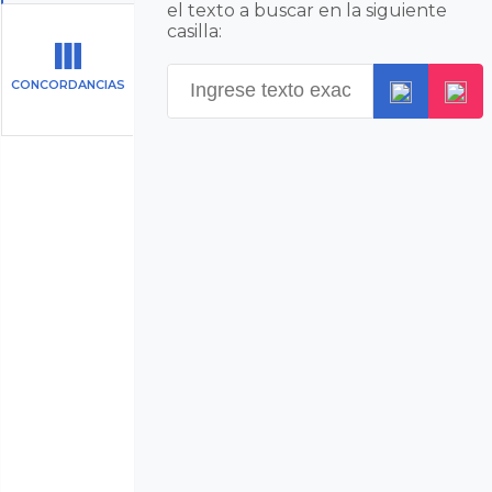
el texto a buscar en la siguiente
casilla:
CONCORDANCIAS