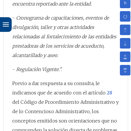
encuentra reportado ante la entidad.
-
Cronograma de capacitaciones, eventos de
divulgación, taller y otras actividades
relacionadas al fortalecimiento de las entidades
prestadoras de los servicios de acueducto,
alcantarillado y aseo.
-
Regulación Vigente.”.
Previo a dar respuesta a su consulta, le
indicamos que de acuerdo con el artículo
28
del Código de Procedimiento Administrativo y
de lo Contencioso Administrativo, los
conceptos emitidos son orientaciones que no
comprenden la solución directa de problemas