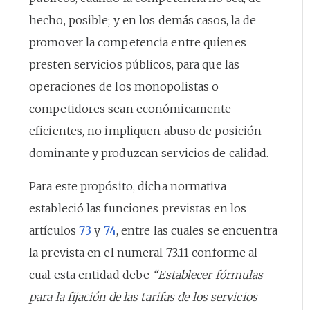
hecho, posible; y en los demás casos, la de
promover la competencia entre quienes
presten servicios públicos, para que las
operaciones de los monopolistas o
competidores sean económicamente
eficientes, no impliquen abuso de posición
dominante y produzcan servicios de calidad.
Para este propósito, dicha normativa
estableció las funciones previstas en los
artículos
73
y
74
, entre las cuales se encuentra
la prevista en el numeral 73.11 conforme al
cual esta entidad debe
“Establecer fórmulas
para la fijación de las tarifas de los servicios