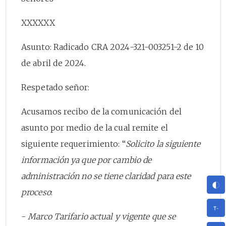
XXXXXX
Asunto: Radicado CRA 2024-321-003251-2 de 10
de abril de 2024.
Respetado señor:
Acusamos recibo de la comunicación del
asunto por medio de la cual remite el
siguiente requerimiento: “
Solicito la siguiente
información ya que por cambio de
administración no se tiene claridad para este
proceso
:
-
Marco Tarifario actual y vigente que se