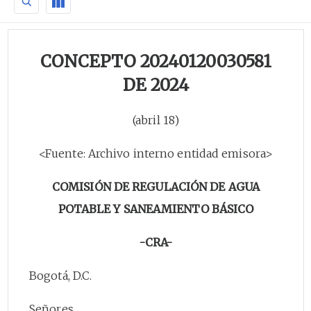
CONCEPTO 20240120030581
DE 2024
(abril 18)
<Fuente: Archivo interno entidad emisora>
COMISIÓN DE REGULACIÓN DE AGUA
POTABLE Y SANEAMIENTO BÁSICO
-CRA-
Bogotá, D.C.
Señores