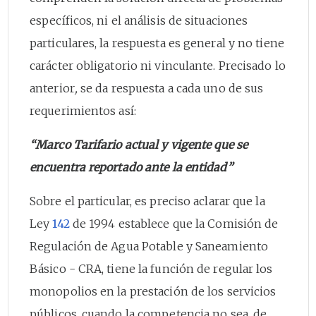
específicos, ni el análisis de situaciones
particulares, la respuesta es general y no tiene
carácter obligatorio ni vinculante. Precisado lo
anterior
,
se da respuesta a cada uno de sus
requerimientos así:
“Marco Tarifario actual y vigente que se
encuentra reportado ante la entidad”
Sobre el particular, es preciso aclarar que la
Ley
142
de 1994 establece que la Comisión de
Regulación de Agua Potable y Saneamiento
Básico - CRA, tiene la función de regular los
monopolios en la prestación de los servicios
públicos, cuando la competencia no sea, de