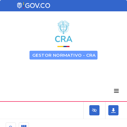
GESTOR NORMATIVO - CRA