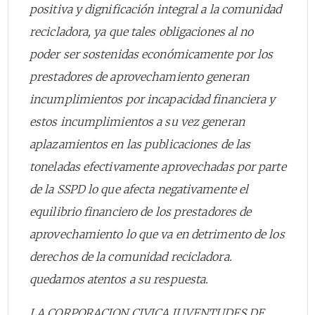
positiva y dignificación integral a la comunidad
recicladora, ya que tales obligaciones al no
poder ser sostenidas económicamente por los
prestadores de aprovechamiento generan
incumplimientos por incapacidad financiera y
estos incumplimientos a su vez generan
aplazamientos en las publicaciones de las
toneladas efectivamente aprovechadas por parte
de la SSPD lo que afecta negativamente el
equilibrio financiero de los prestadores de
aprovechamiento lo que va en detrimento de los
derechos de la comunidad recicladora.
quedamos atentos a su respuesta.
LA CORPORACION CIVICA JUVENTUDES DE