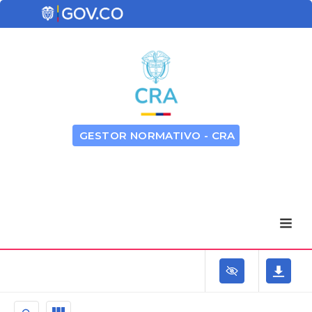
GESTOR NORMATIVO - CRA