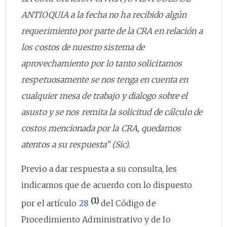
ANTIOQUIA a la fecha no ha recibido algún
requerimiento por parte de la CRA en relación a
los costos de nuestro sistema de
aprovechamiento por lo tanto solicitamos
respetuosamente se nos tenga en cuenta en
cualquier mesa de trabajo y dialogo sobre el
asusto y se nos remita la solicitud de cálculo de
costos mencionada por la CRA, quedamos
atentos a su respuesta” (Sic).
Previo a dar respuesta a su consulta, les
indicamos que de acuerdo con lo dispuesto
(1)
por el artículo
28
del Código de
Procedimiento Administrativo y de lo