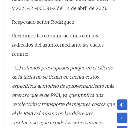
y 2023-321-003381-2 del 14 de abril de 2023.
Respetado señor Rodríguez:
Recibimos las comunicaciones con los
radicados del asunto, mediante las cuales
remite:
“(...) estamos preocupados porque en el cálculo
de la tarifa no se tienen en cuenta costos
específicos al modelo de aprovechamiento más
oneroso que el de RNA, ya que implica una
recolección y transporte de mayores costos que
el de RNA así mismo en las diferentes
resoluciones que expide las superservicios