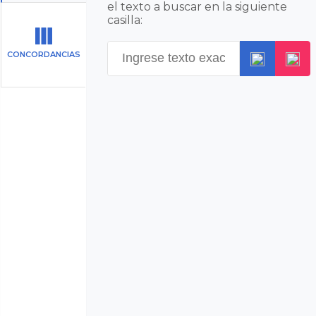
el texto a buscar en la siguiente
casilla:
CONCORDANCIAS