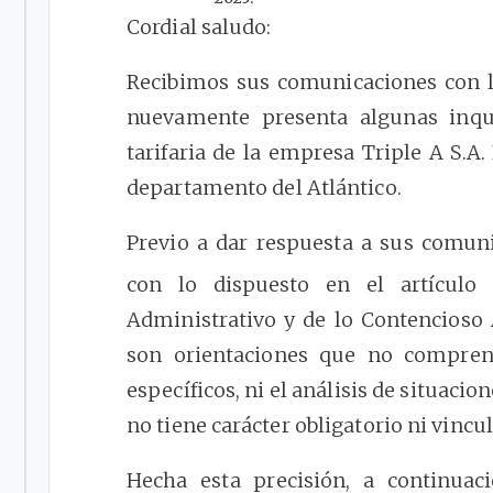
Cordial saludo:
Recibimos sus comunicaciones con lo
nuevamente presenta algunas inqui
tarifaria de la empresa Triple A S.A. 
departamento del Atlántico.
Previo a dar respuesta a sus comun
con lo dispuesto en el artícul
Administrativo y de lo Contencioso 
son orientaciones que no compren
específicos, ni el análisis de situacio
no tiene carácter obligatorio ni vincu
Hecha esta precisión, a continuac