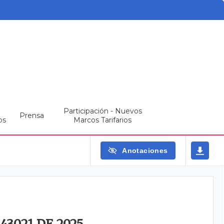
Participación - Nuevos
Prensa
os
Marcos Tarifarios
Anotaciones