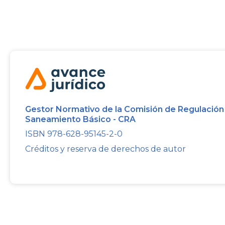
Gestor Normativo de la Comisión de Regulación
Saneamiento Básico - CRA
ISBN 978-628-95145-2-0
Créditos y reserva de derechos de autor